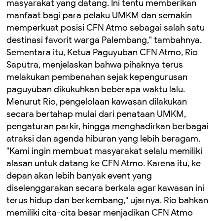
masyarakat yang datang. Ini tentu memberikan
manfaat bagi para pelaku UMKM dan semakin
memperkuat posisi CFN Atmo sebagai salah satu
destinasi favorit warga Palembang," tambahnya.
Sementara itu, Ketua Paguyuban CFN Atmo, Rio
Saputra, menjelaskan bahwa pihaknya terus
melakukan pembenahan sejak kepengurusan
paguyuban dikukuhkan beberapa waktu lalu.
Menurut Rio, pengelolaan kawasan dilakukan
secara bertahap mulai dari penataan UMKM,
pengaturan parkir, hingga menghadirkan berbagai
atraksi dan agenda hiburan yang lebih beragam.
"Kami ingin membuat masyarakat selalu memiliki
alasan untuk datang ke CFN Atmo. Karena itu, ke
depan akan lebih banyak event yang
diselenggarakan secara berkala agar kawasan ini
terus hidup dan berkembang," ujarnya. Rio bahkan
memiliki cita-cita besar menjadikan CFN Atmo