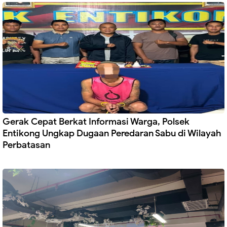
Gerak Cepat Berkat Informasi Warga, Polsek
Entikong Ungkap Dugaan Peredaran Sabu di Wilayah
Perbatasan