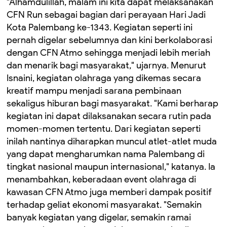
"Alhamdulillah, malam ini kita dapat melaksanakan
CFN Run sebagai bagian dari perayaan Hari Jadi
Kota Palembang ke-1343. Kegiatan seperti ini
pernah digelar sebelumnya dan kini berkolaborasi
dengan CFN Atmo sehingga menjadi lebih meriah
dan menarik bagi masyarakat," ujarnya. Menurut
Isnaini, kegiatan olahraga yang dikemas secara
kreatif mampu menjadi sarana pembinaan
sekaligus hiburan bagi masyarakat. "Kami berharap
kegiatan ini dapat dilaksanakan secara rutin pada
momen-momen tertentu. Dari kegiatan seperti
inilah nantinya diharapkan muncul atlet-atlet muda
yang dapat mengharumkan nama Palembang di
tingkat nasional maupun internasional," katanya. Ia
menambahkan, keberadaan event olahraga di
kawasan CFN Atmo juga memberi dampak positif
terhadap geliat ekonomi masyarakat. "Semakin
banyak kegiatan yang digelar, semakin ramai