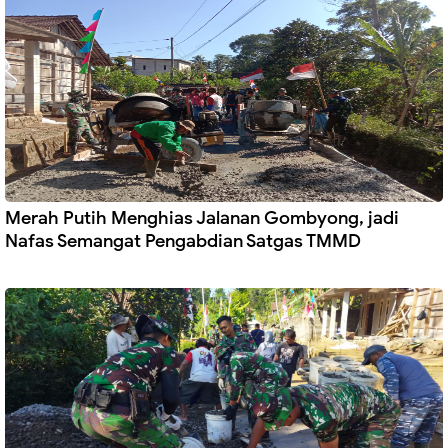
Merah Putih Menghias Jalanan Gombyong, jadi
Nafas Semangat Pengabdian Satgas TMMD