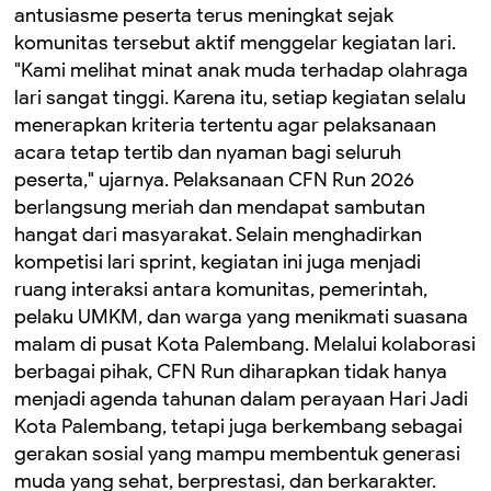
antusiasme peserta terus meningkat sejak
komunitas tersebut aktif menggelar kegiatan lari.
"Kami melihat minat anak muda terhadap olahraga
lari sangat tinggi. Karena itu, setiap kegiatan selalu
menerapkan kriteria tertentu agar pelaksanaan
acara tetap tertib dan nyaman bagi seluruh
peserta," ujarnya. Pelaksanaan CFN Run 2026
berlangsung meriah dan mendapat sambutan
hangat dari masyarakat. Selain menghadirkan
kompetisi lari sprint, kegiatan ini juga menjadi
ruang interaksi antara komunitas, pemerintah,
pelaku UMKM, dan warga yang menikmati suasana
malam di pusat Kota Palembang. Melalui kolaborasi
berbagai pihak, CFN Run diharapkan tidak hanya
menjadi agenda tahunan dalam perayaan Hari Jadi
Kota Palembang, tetapi juga berkembang sebagai
gerakan sosial yang mampu membentuk generasi
muda yang sehat, berprestasi, dan berkarakter.