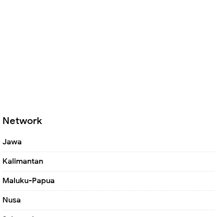
Network
Jawa
Kalimantan
Maluku-Papua
Nusa