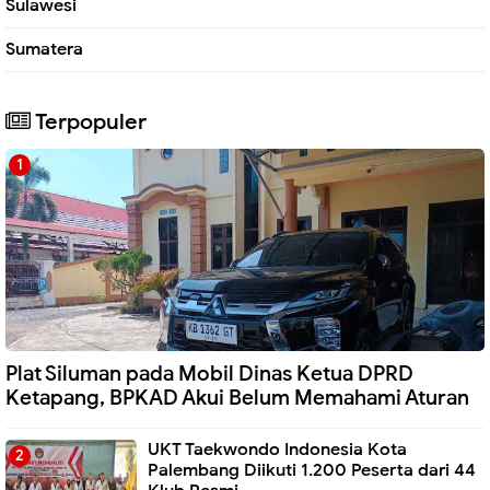
Sulawesi
Sumatera
Terpopuler
Plat Siluman pada Mobil Dinas Ketua DPRD
Ketapang, BPKAD Akui Belum Memahami Aturan
UKT Taekwondo Indonesia Kota
Palembang Diikuti 1.200 Peserta dari 44