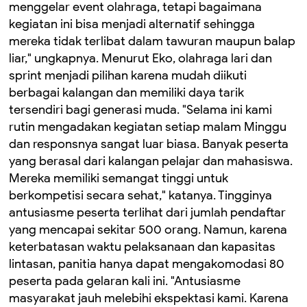
menggelar event olahraga, tetapi bagaimana
kegiatan ini bisa menjadi alternatif sehingga
mereka tidak terlibat dalam tawuran maupun balap
liar," ungkapnya. Menurut Eko, olahraga lari dan
sprint menjadi pilihan karena mudah diikuti
berbagai kalangan dan memiliki daya tarik
tersendiri bagi generasi muda. "Selama ini kami
rutin mengadakan kegiatan setiap malam Minggu
dan responsnya sangat luar biasa. Banyak peserta
yang berasal dari kalangan pelajar dan mahasiswa.
Mereka memiliki semangat tinggi untuk
berkompetisi secara sehat," katanya. Tingginya
antusiasme peserta terlihat dari jumlah pendaftar
yang mencapai sekitar 500 orang. Namun, karena
keterbatasan waktu pelaksanaan dan kapasitas
lintasan, panitia hanya dapat mengakomodasi 80
peserta pada gelaran kali ini. "Antusiasme
masyarakat jauh melebihi ekspektasi kami. Karena