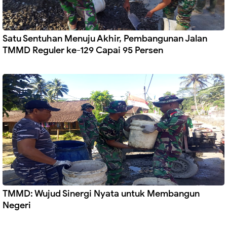
Satu Sentuhan Menuju Akhir, Pembangunan Jalan
TMMD Reguler ke-129 Capai 95 Persen
TMMD: Wujud Sinergi Nyata untuk Membangun
Negeri