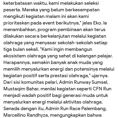
keterbatasan waktu, kami melakukan seleksi
peserta. Mereka yang belum berkesempatan
mengikuti kegiatan malam ini akan kami
prioritaskan pada event berikutnya," jelas Eko. Ia
menambahkan, program pembinaan akan terus
dilakukan secara berkelanjutan melalui kegiatan
olahraga yang menyasar sekolah-sekolah setiap
tiga bulan sekali. "Kami ingin membangun
ekosistem olahraga yang sehat di kalangan pelajar.
Harapannya, semakin banyak anak muda yang
memilih menyalurkan energi dan potensinya melalui
kegiatan positif serta prestasi olahraga," ujarnya.
Dari sisi komunitas pelari, Admin Runway Sumsel,
Mustaqim Bahar, menilai kegiatan seperti CFN Run
menjadi wadah positif bagi generasi muda untuk
menyalurkan energi melalui aktivitas olahraga.
Senada dengan itu, Admin Run Race Palembang,
Marcellino Randhyza, mengungkapkan bahwa