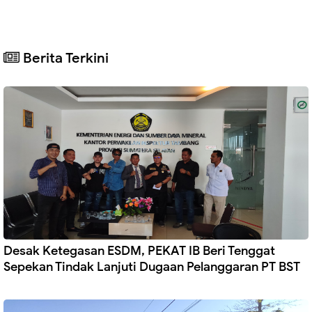
Berita Terkini
Desak Ketegasan ESDM, PEKAT IB Beri Tenggat
Sepekan Tindak Lanjuti Dugaan Pelanggaran PT BST