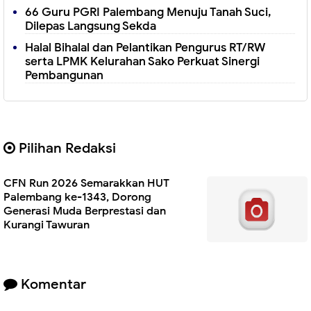
66 Guru PGRI Palembang Menuju Tanah Suci,
Dilepas Langsung Sekda
Halal Bihalal dan Pelantikan Pengurus RT/RW
serta LPMK Kelurahan Sako Perkuat Sinergi
Pembangunan
Pilihan Redaksi
CFN Run 2026 Semarakkan HUT
Palembang ke-1343, Dorong
Generasi Muda Berprestasi dan
Kurangi Tawuran
Komentar