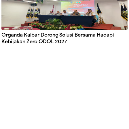
Organda Kalbar Dorong Solusi Bersama Hadapi
Kebijakan Zero ODOL 2027