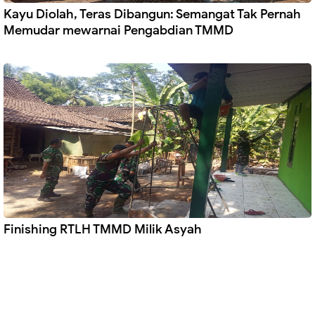
Kayu Diolah, Teras Dibangun: Semangat Tak Pernah
Memudar mewarnai Pengabdian TMMD
Finishing RTLH TMMD Milik Asyah