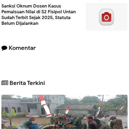
Sanksi Oknum Dosen Kasus
Pemalsuan Nilai di S2 Fisipol Untan
Sudah Terbit Sejak 2025, Statuta
Belum Dijalankan
Komentar
Berita Terkini