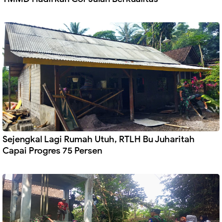
Sejengkal Lagi Rumah Utuh, RTLH Bu Juharitah
Capai Progres 75 Persen