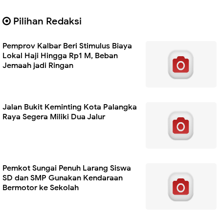
Pilihan Redaksi
Pemprov Kalbar Beri Stimulus Biaya
Lokal Haji Hingga Rp1 M, Beban
Jemaah jadi Ringan
Jalan Bukit Keminting Kota Palangka
Raya Segera Miliki Dua Jalur
Pemkot Sungai Penuh Larang Siswa
SD dan SMP Gunakan Kendaraan
Bermotor ke Sekolah