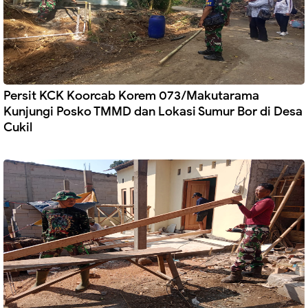
Persit KCK Koorcab Korem 073/Makutarama
Kunjungi Posko TMMD dan Lokasi Sumur Bor di Desa
Cukil