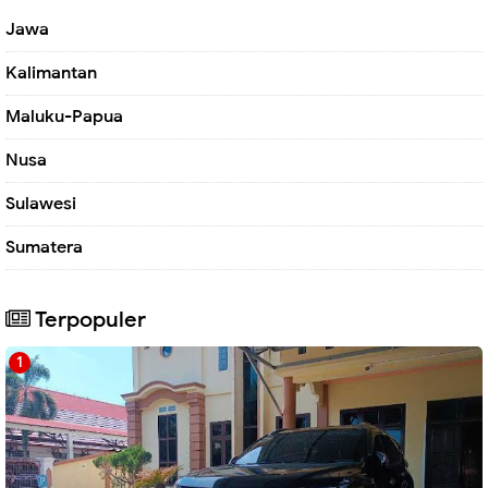
Jawa
Kalimantan
Maluku-Papua
Nusa
Sulawesi
Sumatera
Terpopuler