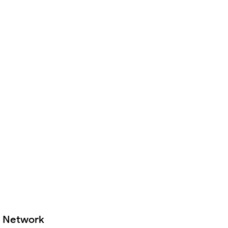
Network