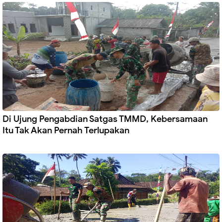
Di Ujung Pengabdian Satgas TMMD, Kebersamaan
Itu Tak Akan Pernah Terlupakan