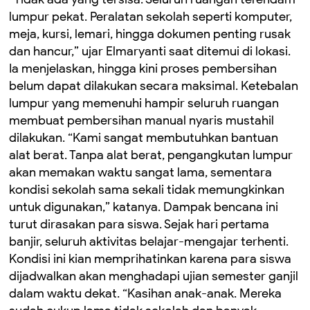
lumpur pekat. Peralatan sekolah seperti komputer,
meja, kursi, lemari, hingga dokumen penting rusak
dan hancur,” ujar Elmaryanti saat ditemui di lokasi.
Ia menjelaskan, hingga kini proses pembersihan
belum dapat dilakukan secara maksimal. Ketebalan
lumpur yang memenuhi hampir seluruh ruangan
membuat pembersihan manual nyaris mustahil
dilakukan. “Kami sangat membutuhkan bantuan
alat berat. Tanpa alat berat, pengangkutan lumpur
akan memakan waktu sangat lama, sementara
kondisi sekolah sama sekali tidak memungkinkan
untuk digunakan,” katanya. Dampak bencana ini
turut dirasakan para siswa. Sejak hari pertama
banjir, seluruh aktivitas belajar-mengajar terhenti.
Kondisi ini kian memprihatinkan karena para siswa
dijadwalkan akan menghadapi ujian semester ganjil
dalam waktu dekat. “Kasihan anak-anak. Mereka