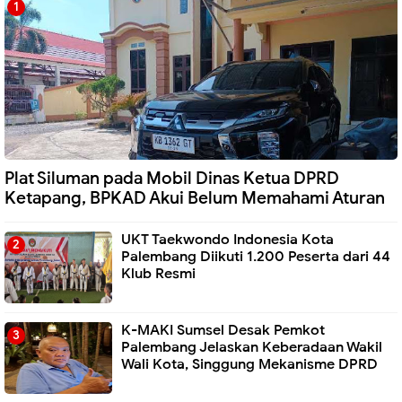
Plat Siluman pada Mobil Dinas Ketua DPRD
Ketapang, BPKAD Akui Belum Memahami Aturan
UKT Taekwondo Indonesia Kota
Palembang Diikuti 1.200 Peserta dari 44
Klub Resmi
K-MAKI Sumsel Desak Pemkot
Palembang Jelaskan Keberadaan Wakil
Wali Kota, Singgung Mekanisme DPRD