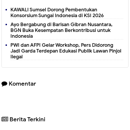
KAWALI Sumsel Dorong Pembentukan
Konsorsium Sungai Indonesia di KSI 2026
Ayo Bergabung di Barisan Gibran Nusantara,
BGN Buka Kesempatan Berkontribusi untuk
Indonesia
PWI dan AFPI Gelar Workshop, Pers Didorong
Jadi Garda Terdepan Edukasi Publik Lawan Pinjol
Ilegal
Komentar
Berita Terkini