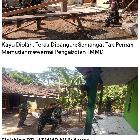
Kayu Diolah, Teras Dibangun: Semangat Tak Pernah
Memudar mewarnai Pengabdian TMMD