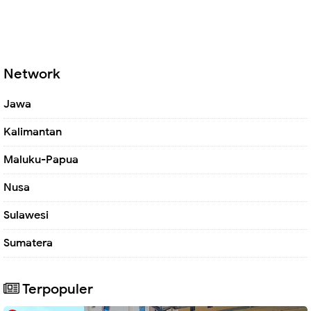
Network
Jawa
Kalimantan
Maluku-Papua
Nusa
Sulawesi
Sumatera
Terpopuler