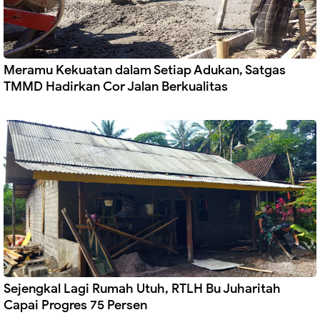
Meramu Kekuatan dalam Setiap Adukan, Satgas
TMMD Hadirkan Cor Jalan Berkualitas
Sejengkal Lagi Rumah Utuh, RTLH Bu Juharitah
Capai Progres 75 Persen