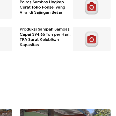
Polres Sambas Ungkap
Curat Toko Ponsel yang
Viral di Sajingan Besar
Produksi Sampah Sambas
Capai 394,65 Ton per Hari,
TPA Sorat Kelebihan
Kapasitas