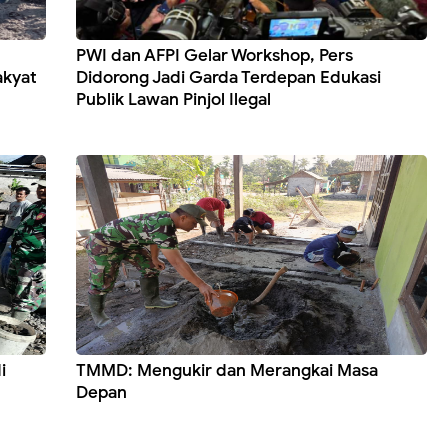
PWI dan AFPI Gelar Workshop, Pers
akyat
Didorong Jadi Garda Terdepan Edukasi
Publik Lawan Pinjol Ilegal
i
TMMD: Mengukir dan Merangkai Masa
Depan