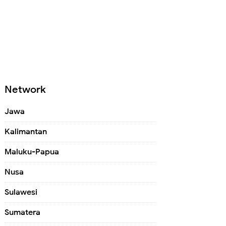
Network
Jawa
Kalimantan
Maluku-Papua
Nusa
Sulawesi
Sumatera