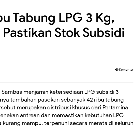
u Tabung LPG 3 Kg,
astikan Stok Subsidi
Komentar
 Sambas menjamin ketersediaan LPG subsidi 3
danya tambahan pasokan sebanyak 42 ribu tabung
sebut merupakan distribusi khusus dari Pertamina
menekan antrean dan memastikan kebutuhan LPG
 kurang mampu, terpenuhi secara merata di seluruh