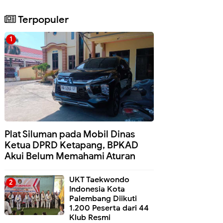
Terpopuler
Plat Siluman pada Mobil Dinas
Ketua DPRD Ketapang, BPKAD
Akui Belum Memahami Aturan
UKT Taekwondo
Indonesia Kota
Palembang Diikuti
1.200 Peserta dari 44
Klub Resmi