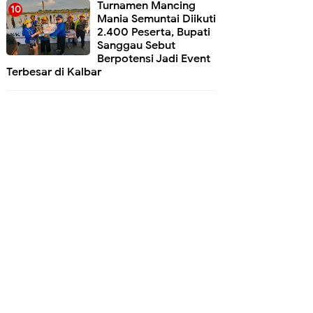
Turnamen Mancing
Mania Semuntai Diikuti
2.400 Peserta, Bupati
Sanggau Sebut
Berpotensi Jadi Event
Terbesar di Kalbar