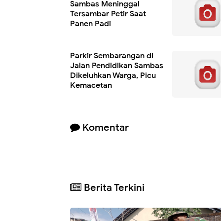
Sambas Meninggal
Tersambar Petir Saat
Panen Padi
Parkir Sembarangan di
Jalan Pendidikan Sambas
Dikeluhkan Warga, Picu
Kemacetan
Komentar
Berita Terkini