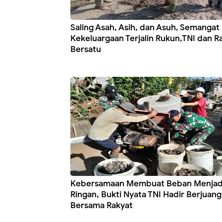
Saling Asah, Asih, dan Asuh, Semangat
Kekeluargaan Terjalin Rukun,TNI dan R
Bersatu
Kebersamaan Membuat Beban Menjad
Ringan, Bukti Nyata TNI Hadir Berjuang
Bersama Rakyat