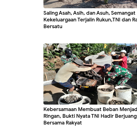
Saling Asah, Asih, dan Asuh, Semangat
Kekeluargaan Terjalin Rukun,TNI dan R
Bersatu
Kebersamaan Membuat Beban Menjad
Ringan, Bukti Nyata TNI Hadir Berjuang
Bersama Rakyat