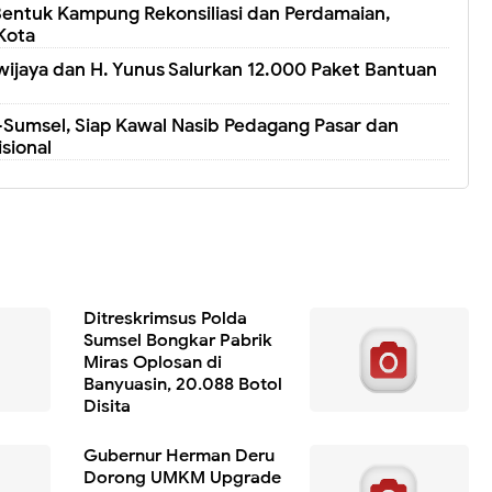
entuk Kampung Rekonsiliasi dan Perdamaian,
Kota
wijaya dan H. Yunus Salurkan 12.000 Paket Bantuan
Sumsel, Siap Kawal Nasib Pedagang Pasar dan
isional
Ditreskrimsus Polda
Sumsel Bongkar Pabrik
Miras Oplosan di
Banyuasin, 20.088 Botol
Disita
Gubernur Herman Deru
Dorong UMKM Upgrade