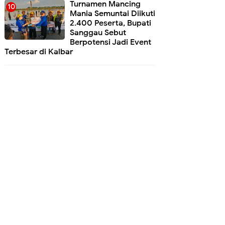
Turnamen Mancing
Mania Semuntai Diikuti
2.400 Peserta, Bupati
Sanggau Sebut
Berpotensi Jadi Event
Terbesar di Kalbar