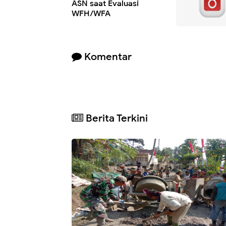
ASN saat Evaluasi
WFH/WFA
Komentar
Berita Terkini