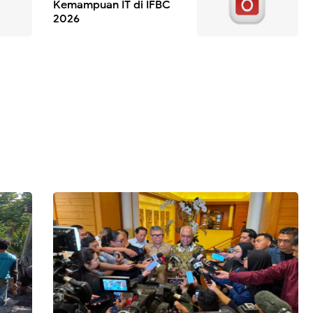
Kemampuan IT di IFBC
2026