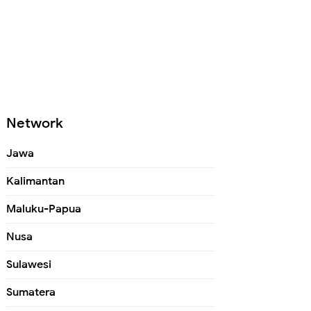
Network
Jawa
Kalimantan
Maluku-Papua
Nusa
Sulawesi
Sumatera