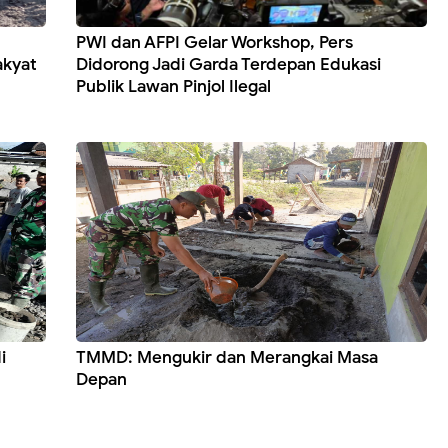
PWI dan AFPI Gelar Workshop, Pers
akyat
Didorong Jadi Garda Terdepan Edukasi
Publik Lawan Pinjol Ilegal
i
TMMD: Mengukir dan Merangkai Masa
Depan