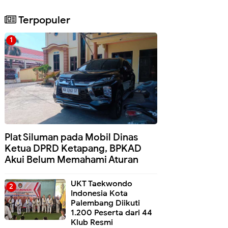
Terpopuler
Plat Siluman pada Mobil Dinas
Ketua DPRD Ketapang, BPKAD
Akui Belum Memahami Aturan
UKT Taekwondo
Indonesia Kota
Palembang Diikuti
1.200 Peserta dari 44
Klub Resmi