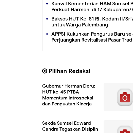
Kanwil Kementerian HAM Sumsel B
Perkuat Harmoni di 17 Kabupaten/
Baksos HUT Ke-81 RI, Kodam II/Sri
untuk Warga Palembang
APPSI Kukuhkan Pengurus Baru se-
Perjuangkan Revitalisasi Pasar Trad
Pilihan Redaksi
Gubernur Herman Deru:
HUT ke-45 PTBA
Momentum Introspeksi
dan Penguatan Kinerja
Sekda Sumsel Edward
Candra Tegaskan Disiplin