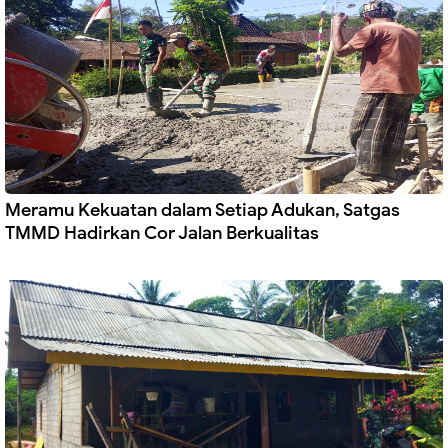
Meramu Kekuatan dalam Setiap Adukan, Satgas
TMMD Hadirkan Cor Jalan Berkualitas