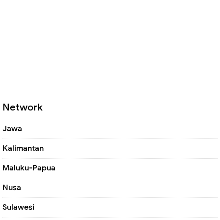
Network
Jawa
Kalimantan
Maluku-Papua
Nusa
Sulawesi