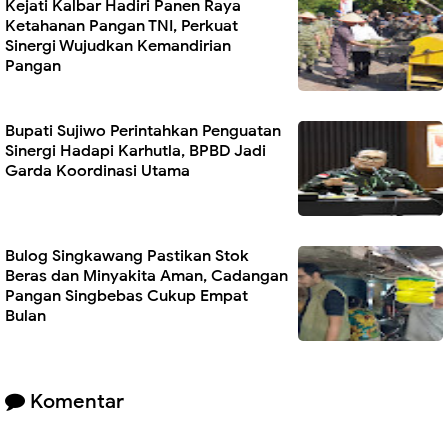
Kejati Kalbar Hadiri Panen Raya
Ketahanan Pangan TNI, Perkuat
Sinergi Wujudkan Kemandirian
Pangan
Bupati Sujiwo Perintahkan Penguatan
Sinergi Hadapi Karhutla, BPBD Jadi
Garda Koordinasi Utama
Bulog Singkawang Pastikan Stok
Beras dan Minyakita Aman, Cadangan
Pangan Singbebas Cukup Empat
Bulan
Komentar