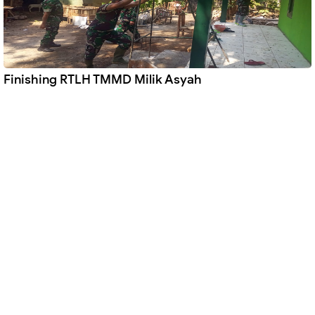
Finishing RTLH TMMD Milik Asyah