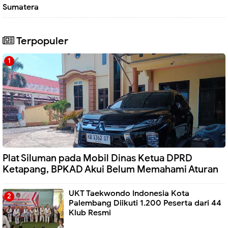
Sumatera
Terpopuler
Plat Siluman pada Mobil Dinas Ketua DPRD
Ketapang, BPKAD Akui Belum Memahami Aturan
UKT Taekwondo Indonesia Kota
Palembang Diikuti 1.200 Peserta dari 44
Klub Resmi