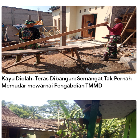
Kayu Diolah, Teras Dibangun: Semangat Tak Pernah
Memudar mewarnai Pengabdian TMMD