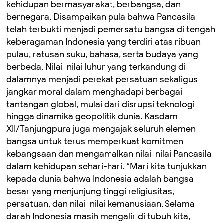
kehidupan bermasyarakat, berbangsa, dan
bernegara. Disampaikan pula bahwa Pancasila
telah terbukti menjadi pemersatu bangsa di tengah
keberagaman Indonesia yang terdiri atas ribuan
pulau, ratusan suku, bahasa, serta budaya yang
berbeda. Nilai-nilai luhur yang terkandung di
dalamnya menjadi perekat persatuan sekaligus
jangkar moral dalam menghadapi berbagai
tantangan global, mulai dari disrupsi teknologi
hingga dinamika geopolitik dunia. Kasdam
XII/Tanjungpura juga mengajak seluruh elemen
bangsa untuk terus memperkuat komitmen
kebangsaan dan mengamalkan nilai-nilai Pancasila
dalam kehidupan sehari-hari. “Mari kita tunjukkan
kepada dunia bahwa Indonesia adalah bangsa
besar yang menjunjung tinggi religiusitas,
persatuan, dan nilai-nilai kemanusiaan. Selama
darah Indonesia masih mengalir di tubuh kita,