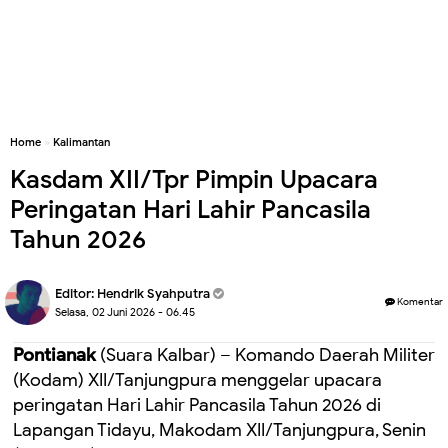
Home
»
Kalimantan
Kasdam XII/Tpr Pimpin Upacara
Peringatan Hari Lahir Pancasila
Tahun 2026
Editor:
Hendrik Syahputra
Komentar
Selasa, 02 Juni 2026 - 06.45
Pontianak
(Suara Kalbar) – Komando Daerah Militer
(Kodam) XII/Tanjungpura menggelar upacara
peringatan Hari Lahir Pancasila Tahun 2026 di
Lapangan Tidayu, Makodam XII/Tanjungpura, Senin