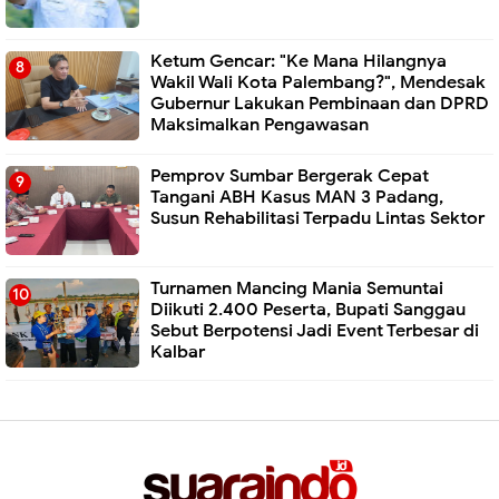
Ketum Gencar: "Ke Mana Hilangnya
Wakil Wali Kota Palembang?", Mendesak
Gubernur Lakukan Pembinaan dan DPRD
Maksimalkan Pengawasan
Pemprov Sumbar Bergerak Cepat
Tangani ABH Kasus MAN 3 Padang,
Susun Rehabilitasi Terpadu Lintas Sektor
Turnamen Mancing Mania Semuntai
Diikuti 2.400 Peserta, Bupati Sanggau
Sebut Berpotensi Jadi Event Terbesar di
Kalbar