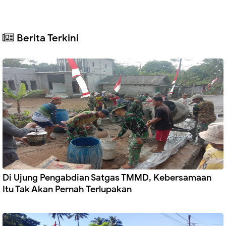
Berita Terkini
Di Ujung Pengabdian Satgas TMMD, Kebersamaan
Itu Tak Akan Pernah Terlupakan