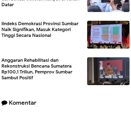
Datar
IIndeks Demokrasi Provinsi Sumbar
Naik Signifikan, Masuk Kategori
Tinggi Secara Nasional
Anggaran Rehabilitasi dan
Rekonstruksi Bencana Sumatera
Rp100,1 Triliun, Pemprov Sumbar
Sambut Positif
Komentar