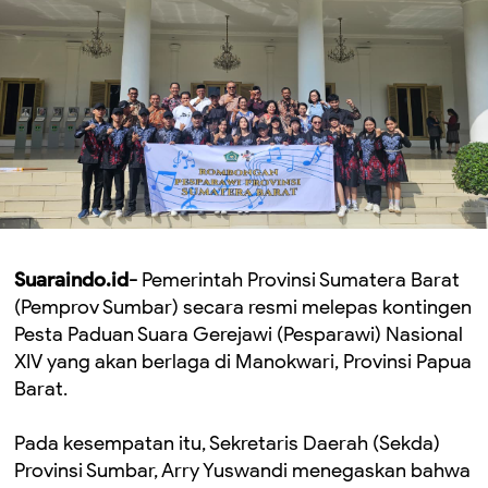
Suaraindo.id-
Pemerintah Provinsi Sumatera Barat
(Pemprov Sumbar) secara resmi melepas kontingen
Pesta Paduan Suara Gerejawi (Pesparawi) Nasional
XIV yang akan berlaga di Manokwari, Provinsi Papua
Barat.
Pada kesempatan itu, Sekretaris Daerah (Sekda)
Provinsi Sumbar, Arry Yuswandi menegaskan bahwa