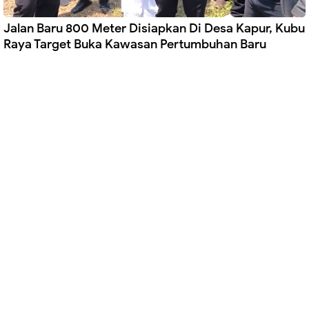
Jalan Baru 800 Meter Disiapkan Di Desa Kapur, Kubu
Raya Target Buka Kawasan Pertumbuhan Baru