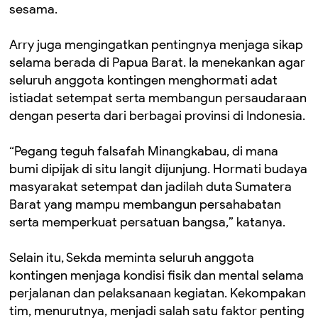
sesama.
Arry juga mengingatkan pentingnya menjaga sikap
selama berada di Papua Barat. Ia menekankan agar
seluruh anggota kontingen menghormati adat
istiadat setempat serta membangun persaudaraan
dengan peserta dari berbagai provinsi di Indonesia.
“Pegang teguh falsafah Minangkabau, di mana
bumi dipijak di situ langit dijunjung. Hormati budaya
masyarakat setempat dan jadilah duta Sumatera
Barat yang mampu membangun persahabatan
serta memperkuat persatuan bangsa,” katanya.
Selain itu, Sekda meminta seluruh anggota
kontingen menjaga kondisi fisik dan mental selama
perjalanan dan pelaksanaan kegiatan. Kekompakan
tim, menurutnya, menjadi salah satu faktor penting