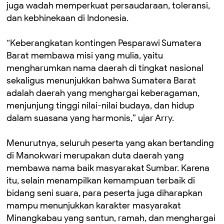
juga wadah memperkuat persaudaraan, toleransi,
dan kebhinekaan di Indonesia.
“Keberangkatan kontingen Pesparawi Sumatera
Barat membawa misi yang mulia, yaitu
mengharumkan nama daerah di tingkat nasional
sekaligus menunjukkan bahwa Sumatera Barat
adalah daerah yang menghargai keberagaman,
menjunjung tinggi nilai-nilai budaya, dan hidup
dalam suasana yang harmonis,” ujar Arry.
Menurutnya, seluruh peserta yang akan bertanding
di Manokwari merupakan duta daerah yang
membawa nama baik masyarakat Sumbar. Karena
itu, selain menampilkan kemampuan terbaik di
bidang seni suara, para peserta juga diharapkan
mampu menunjukkan karakter masyarakat
Minangkabau yang santun, ramah, dan menghargai