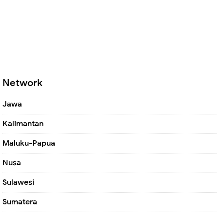
Network
Jawa
Kalimantan
Maluku-Papua
Nusa
Sulawesi
Sumatera