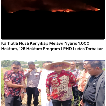
Karhutla Nusa Kenyikap Melawi Nyaris 1.000
Hektare, 125 Hektare Program LPHD Ludes Terbakar