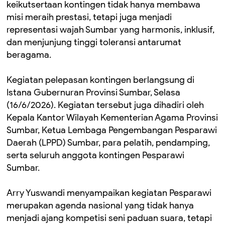
keikutsertaan kontingen tidak hanya membawa
misi meraih prestasi, tetapi juga menjadi
representasi wajah Sumbar yang harmonis, inklusif,
dan menjunjung tinggi toleransi antarumat
beragama.
Kegiatan pelepasan kontingen berlangsung di
Istana Gubernuran Provinsi Sumbar, Selasa
(16/6/2026). Kegiatan tersebut juga dihadiri oleh
Kepala Kantor Wilayah Kementerian Agama Provinsi
Sumbar, Ketua Lembaga Pengembangan Pesparawi
Daerah (LPPD) Sumbar, para pelatih, pendamping,
serta seluruh anggota kontingen Pesparawi
Sumbar.
Arry Yuswandi menyampaikan kegiatan Pesparawi
merupakan agenda nasional yang tidak hanya
menjadi ajang kompetisi seni paduan suara, tetapi