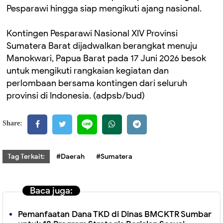
Pesparawi hingga siap mengikuti ajang nasional.
Kontingen Pesparawi Nasional XIV Provinsi
Sumatera Barat dijadwalkan berangkat menuju
Manokwari, Papua Barat pada 17 Juni 2026 besok
untuk mengikuti rangkaian kegiatan dan
perlombaan bersama kontingen dari seluruh
provinsi di Indonesia. (adpsb/bud)
Share:
Tag Terkait:
#Daerah
#Sumatera
Baca juga:
Pemanfaatan Dana TKD di Dinas BMCKTR Sumbar