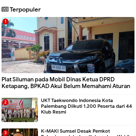
Terpopuler
Plat Siluman pada Mobil Dinas Ketua DPRD
Ketapang, BPKAD Akui Belum Memahami Aturan
UKT Taekwondo Indonesia Kota
Palembang Diikuti 1.200 Peserta dari 44
Klub Resmi
K-MAKI Sumsel Desak Pemkot