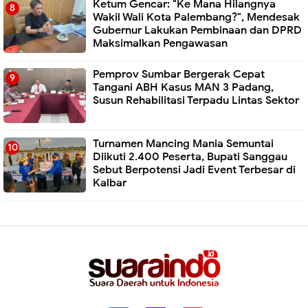
Ketum Gencar: "Ke Mana Hilangnya
Wakil Wali Kota Palembang?", Mendesak
Gubernur Lakukan Pembinaan dan DPRD
Maksimalkan Pengawasan
Pemprov Sumbar Bergerak Cepat
Tangani ABH Kasus MAN 3 Padang,
Susun Rehabilitasi Terpadu Lintas Sektor
Turnamen Mancing Mania Semuntai
Diikuti 2.400 Peserta, Bupati Sanggau
Sebut Berpotensi Jadi Event Terbesar di
Kalbar