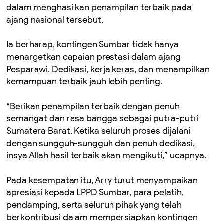
dalam menghasilkan penampilan terbaik pada
ajang nasional tersebut.
Ia berharap, kontingen Sumbar tidak hanya
menargetkan capaian prestasi dalam ajang
Pesparawi. Dedikasi, kerja keras, dan menampilkan
kemampuan terbaik jauh lebih penting.
“Berikan penampilan terbaik dengan penuh
semangat dan rasa bangga sebagai putra-putri
Sumatera Barat. Ketika seluruh proses dijalani
dengan sungguh-sungguh dan penuh dedikasi,
insya Allah hasil terbaik akan mengikuti,” ucapnya.
Pada kesempatan itu, Arry turut menyampaikan
apresiasi kepada LPPD Sumbar, para pelatih,
pendamping, serta seluruh pihak yang telah
berkontribusi dalam mempersiapkan kontingen