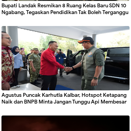
Bupati Landak Resmikan 8 Ruang Kelas Baru SDN 10
Ngabang, Tegaskan Pendidikan Tak Boleh Terganggu
Agustus Puncak Karhutla Kalbar, Hotspot Ketapang
Naik dan BNPB Minta Jangan Tunggu Api Membesar