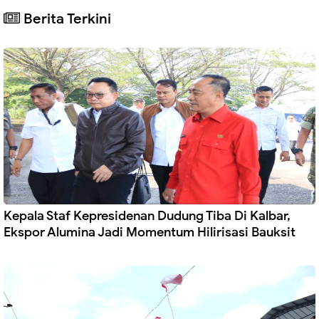
Berita Terkini
Kepala Staf Kepresidenan Dudung Tiba Di Kalbar,
Ekspor Alumina Jadi Momentum Hilirisasi Bauksit