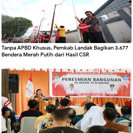
Tanpa APBD Khusus, Pemkab Landak Bagikan 3.677
Bendera Merah Putih dari Hasil CSR