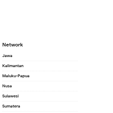
Network
Jawa
Kalimantan
Maluku-Papua
Nusa
Sulawesi
Sumatera