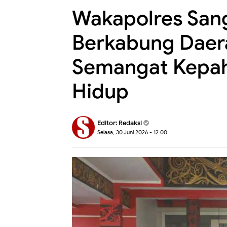
Wakapolres Sang
Berkabung Daer
Semangat Kepah
Hidup
Editor:
Redaksi
Selasa, 30 Juni 2026 - 12.00