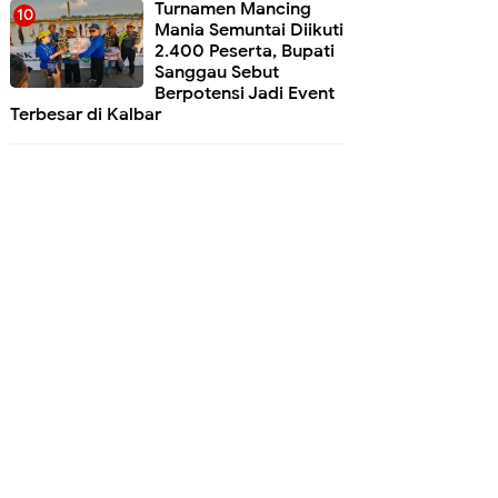
Turnamen Mancing
Mania Semuntai Diikuti
2.400 Peserta, Bupati
Sanggau Sebut
Berpotensi Jadi Event
Terbesar di Kalbar