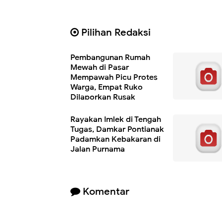
Pilihan Redaksi
Pembangunan Rumah
Mewah di Pasar
Mempawah Picu Protes
Warga, Empat Ruko
Dilaporkan Rusak
Rayakan Imlek di Tengah
Tugas, Damkar Pontianak
Padamkan Kebakaran di
Jalan Purnama
Komentar