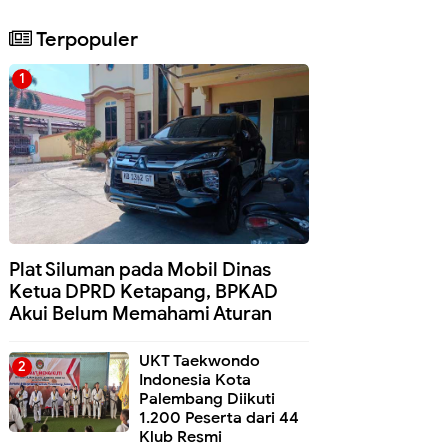
Terpopuler
Plat Siluman pada Mobil Dinas
Ketua DPRD Ketapang, BPKAD
Akui Belum Memahami Aturan
UKT Taekwondo
Indonesia Kota
Palembang Diikuti
1.200 Peserta dari 44
Klub Resmi