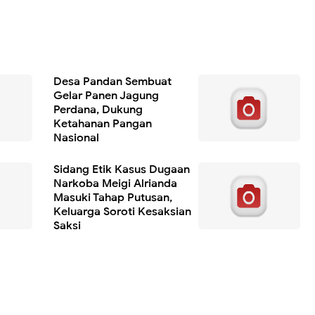
Desa Pandan Sembuat
Gelar Panen Jagung
Perdana, Dukung
Ketahanan Pangan
Nasional
Sidang Etik Kasus Dugaan
Narkoba Meigi Alrianda
Masuki Tahap Putusan,
Keluarga Soroti Kesaksian
Saksi