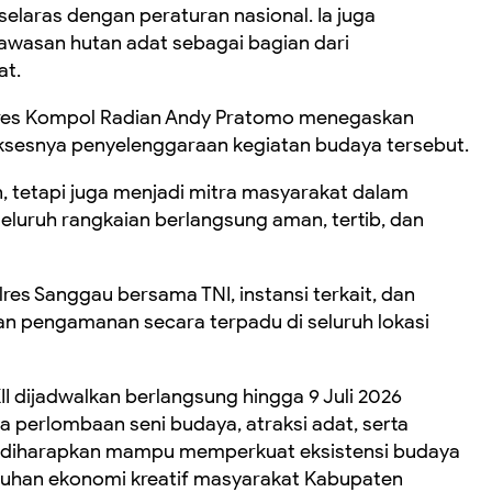
elaras dengan peraturan nasional. Ia juga
wasan hutan adat sebagai bagian dari
at.
lres Kompol Radian Andy Pratomo menegaskan
sesnya penyelenggaraan kegiatan budaya tersebut.
 tetapi juga menjadi mitra masyarakat dalam
eluruh rangkaian berlangsung aman, tertib, dan
res Sanggau bersama TNI, instansi terkait, dan
 pengamanan secara terpadu di seluruh lokasi
I dijadwalkan berlangsung hingga 9 Juli 2026
 perlombaan seni budaya, atraksi adat, serta
g diharapkan mampu memperkuat eksistensi budaya
uhan ekonomi kreatif masyarakat Kabupaten