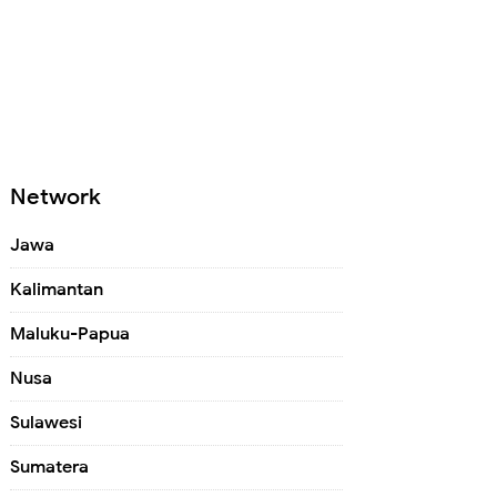
Network
Jawa
Kalimantan
Maluku-Papua
Nusa
Sulawesi
Sumatera