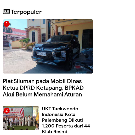
Terpopuler
Plat Siluman pada Mobil Dinas
Ketua DPRD Ketapang, BPKAD
Akui Belum Memahami Aturan
UKT Taekwondo
Indonesia Kota
Palembang Diikuti
1.200 Peserta dari 44
Klub Resmi