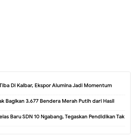
Tiba Di Kalbar, Ekspor Alumina Jadi Momentum
 Bagikan 3.677 Bendera Merah Putih dari Hasil
elas Baru SDN 10 Ngabang, Tegaskan Pendidikan Tak