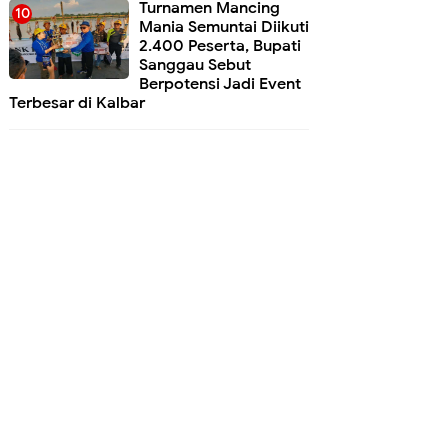
Turnamen Mancing
Mania Semuntai Diikuti
2.400 Peserta, Bupati
Sanggau Sebut
Berpotensi Jadi Event
Terbesar di Kalbar