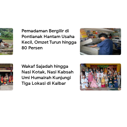
Pemadaman Bergilir di
Pontianak Hantam Usaha
Kecil, Omzet Turun hingga
80 Persen
Wakaf Sajadah hingga
Nasi Kotak, Nasi Kabsah
Umi Humairah Kunjungi
Tiga Lokasi di Kalbar