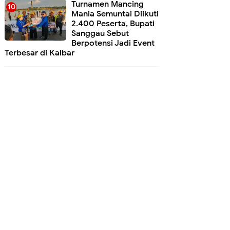
Turnamen Mancing
Mania Semuntai Diikuti
2.400 Peserta, Bupati
Sanggau Sebut
Berpotensi Jadi Event
Terbesar di Kalbar