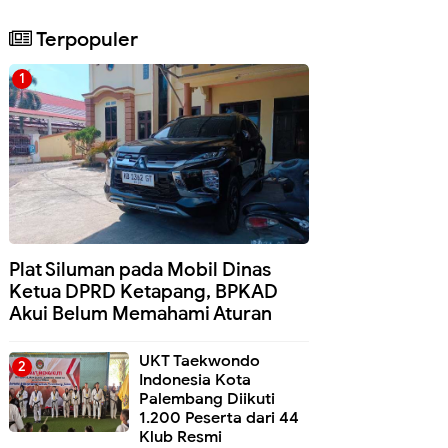
Terpopuler
Plat Siluman pada Mobil Dinas
Ketua DPRD Ketapang, BPKAD
Akui Belum Memahami Aturan
UKT Taekwondo
Indonesia Kota
Palembang Diikuti
1.200 Peserta dari 44
Klub Resmi