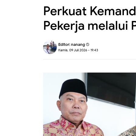
Perkuat Kemandi
Pekerja melalui
Editor:
nanang
Kamis, 09 Juli 2026 - 19.43