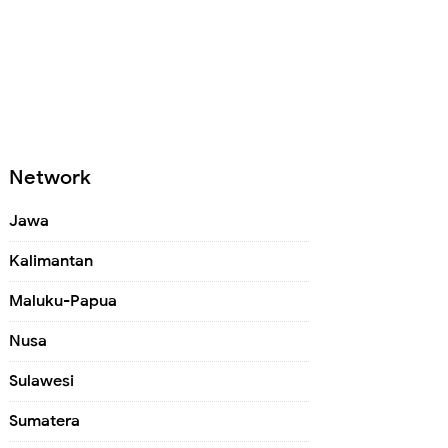
Network
Jawa
Kalimantan
Maluku-Papua
Nusa
Sulawesi
Sumatera