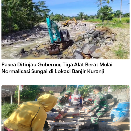
Pasca Ditinjau Gubernur, Tiga Alat Berat Mulai
Normalisasi Sungai di Lokasi Banjir Kuranji