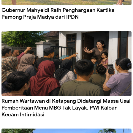
Gubernur Mahyeldi Raih Penghargaan Kartika
Pamong Praja Madya dari IPDN
Rumah Wartawan di Ketapang Didatangi Massa Usai
Pemberitaan Menu MBG Tak Layak, PWI Kalbar
Kecam Intimidasi