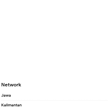
Network
Jawa
Kalimantan