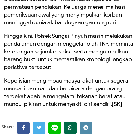
pernyataan penolakan. Keluarga menerima hasil
pemeriksaan awal yang menyimpulkan korban
meninggal dunia akibat dugaan gantung diri.
Hingga kini, Polsek Sungai Pinyuh masih melakukan
pendalaman dengan menggelar olah TKP, meminta
keterangan sejumlah saksi, serta mengumpulkan
barang bukti untuk memastikan kronologi lengkap
peristiwa tersebut.
Kepolisian mengimbau masyarakat untuk segera
mencari bantuan dan berbicara dengan orang
terdekat apabila mengalami tekanan berat atau
muncul pikiran untuk menyakiti diri sendiri.[SK]
Share: