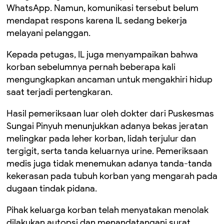
WhatsApp. Namun, komunikasi tersebut belum
mendapat respons karena IL sedang bekerja
melayani pelanggan.
Kepada petugas, IL juga menyampaikan bahwa
korban sebelumnya pernah beberapa kali
mengungkapkan ancaman untuk mengakhiri hidup
saat terjadi pertengkaran.
Hasil pemeriksaan luar oleh dokter dari Puskesmas
Sungai Pinyuh menunjukkan adanya bekas jeratan
melingkar pada leher korban, lidah terjulur dan
tergigit, serta tanda keluarnya urine. Pemeriksaan
medis juga tidak menemukan adanya tanda-tanda
kekerasan pada tubuh korban yang mengarah pada
dugaan tindak pidana.
Pihak keluarga korban telah menyatakan menolak
dilakukan autopsi dan menandatangani surat