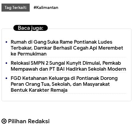
Tag Terkait:
#Kalimantan
Baca juga:
Rumah di Gang Suka Rame Pontianak Ludes
Terbakar, Damkar Berhasil Cegah Api Merembet
ke Permukiman
Relokasi SMPN 2 Sungai Kunyit Dimulai, Pemkab
Mempawah dan PT BAI Hadirkan Sekolah Modern
FGD Ketahanan Keluarga di Pontianak Dorong
Peran Orang Tua, Sekolah, dan Masyarakat
Bentuk Karakter Remaja
Pilihan Redaksi