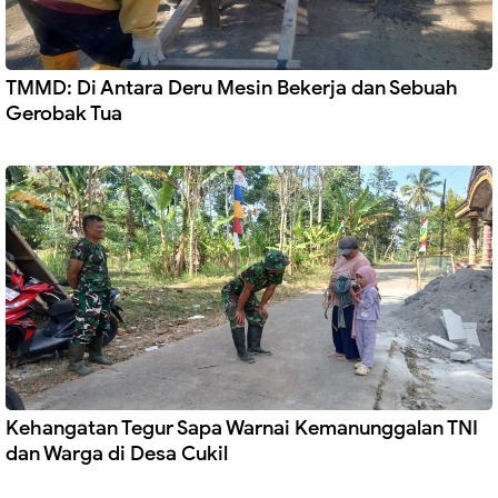
TMMD: Di Antara Deru Mesin Bekerja dan Sebuah
Gerobak Tua
Kehangatan Tegur Sapa Warnai Kemanunggalan TNI
dan Warga di Desa Cukil