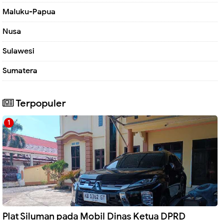
Maluku-Papua
Nusa
Sulawesi
Sumatera
Terpopuler
Plat Siluman pada Mobil Dinas Ketua DPRD