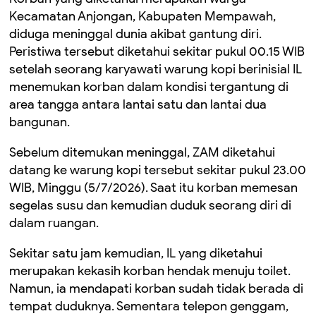
Kecamatan Anjongan, Kabupaten Mempawah,
diduga meninggal dunia akibat gantung diri.
Peristiwa tersebut diketahui sekitar pukul 00.15 WIB
setelah seorang karyawati warung kopi berinisial IL
menemukan korban dalam kondisi tergantung di
area tangga antara lantai satu dan lantai dua
bangunan.
Sebelum ditemukan meninggal, ZAM diketahui
datang ke warung kopi tersebut sekitar pukul 23.00
WIB, Minggu (5/7/2026). Saat itu korban memesan
segelas susu dan kemudian duduk seorang diri di
dalam ruangan.
Sekitar satu jam kemudian, IL yang diketahui
merupakan kekasih korban hendak menuju toilet.
Namun, ia mendapati korban sudah tidak berada di
tempat duduknya. Sementara telepon genggam,