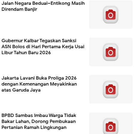
Jalan Negara Beduai–Entikong Masih
Direndam Banjir
Gubernur Kalbar Tegaskan Sanksi
ASN Bolos di Hari Pertama Kerja Usai
Libur Tahun Baru 2026
Jakarta Lavani Buka Proliga 2026
dengan Kemenangan Meyakinkan
atas Garuda Jaya
BPBD Sambas Imbau Warga Tidak
Bakar Lahan, Dorong Pembukaan
Pertanian Ramah Lingkungan