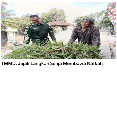
TMMD, Jejak Langkah Senja Membawa Nafkah