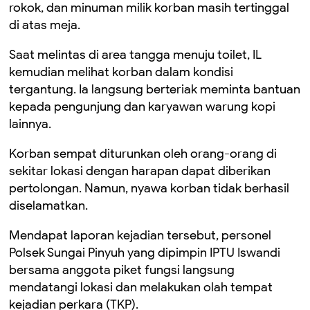
rokok, dan minuman milik korban masih tertinggal
di atas meja.
Saat melintas di area tangga menuju toilet, IL
kemudian melihat korban dalam kondisi
tergantung. Ia langsung berteriak meminta bantuan
kepada pengunjung dan karyawan warung kopi
lainnya.
Korban sempat diturunkan oleh orang-orang di
sekitar lokasi dengan harapan dapat diberikan
pertolongan. Namun, nyawa korban tidak berhasil
diselamatkan.
Mendapat laporan kejadian tersebut, personel
Polsek Sungai Pinyuh yang dipimpin IPTU Iswandi
bersama anggota piket fungsi langsung
mendatangi lokasi dan melakukan olah tempat
kejadian perkara (TKP).