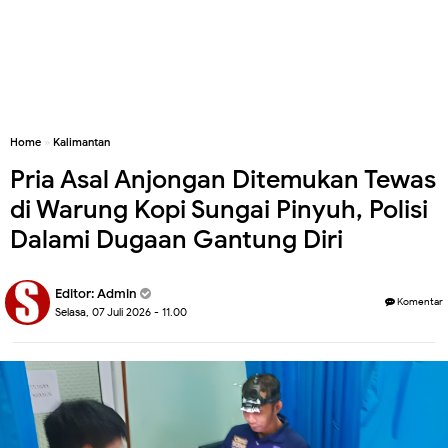
Home
»
Kalimantan
Pria Asal Anjongan Ditemukan Tewas
di Warung Kopi Sungai Pinyuh, Polisi
Dalami Dugaan Gantung Diri
Editor:
Admin
Komentar
Selasa, 07 Juli 2026 - 11.00