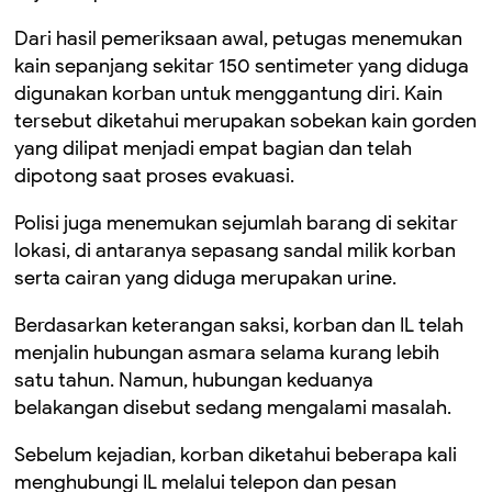
Dari hasil pemeriksaan awal, petugas menemukan
kain sepanjang sekitar 150 sentimeter yang diduga
digunakan korban untuk menggantung diri. Kain
tersebut diketahui merupakan sobekan kain gorden
yang dilipat menjadi empat bagian dan telah
dipotong saat proses evakuasi.
Polisi juga menemukan sejumlah barang di sekitar
lokasi, di antaranya sepasang sandal milik korban
serta cairan yang diduga merupakan urine.
Berdasarkan keterangan saksi, korban dan IL telah
menjalin hubungan asmara selama kurang lebih
satu tahun. Namun, hubungan keduanya
belakangan disebut sedang mengalami masalah.
Sebelum kejadian, korban diketahui beberapa kali
menghubungi IL melalui telepon dan pesan