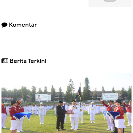
Komentar
Berita Terkini