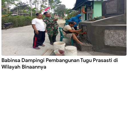
Babinsa Dampingi Pembangunan Tugu Prasasti di
Wilayah Binaannya