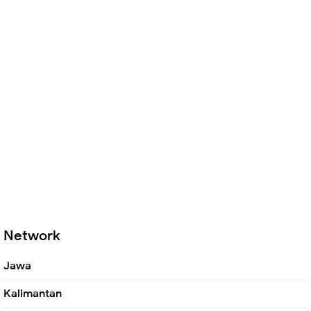
Network
Jawa
Kalimantan