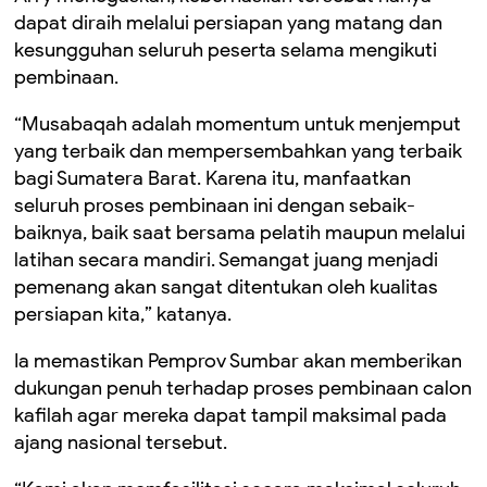
dapat diraih melalui persiapan yang matang dan
kesungguhan seluruh peserta selama mengikuti
pembinaan.
“Musabaqah adalah momentum untuk menjemput
yang terbaik dan mempersembahkan yang terbaik
bagi Sumatera Barat. Karena itu, manfaatkan
seluruh proses pembinaan ini dengan sebaik-
baiknya, baik saat bersama pelatih maupun melalui
latihan secara mandiri. Semangat juang menjadi
pemenang akan sangat ditentukan oleh kualitas
persiapan kita,” katanya.
Ia memastikan Pemprov Sumbar akan memberikan
dukungan penuh terhadap proses pembinaan calon
kafilah agar mereka dapat tampil maksimal pada
ajang nasional tersebut.