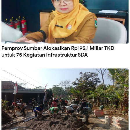
Pemprov Sumbar Alokasikan Rp195,1 Miliar TKD
untuk 75 Kegiatan Infrastruktur SDA