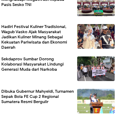
Pasis Sesko TNI
Hadiri Festival Kuliner Tradisional,
Wagub Vasko Ajak Masyarakat
Jadikan Kuliner Minang Sebagai
Kekuatan Pariwisata dan Ekonomi
Daerah
Sekdaprov Sumbar Dorong
Kolaborasi Masyarakat Lindungi
Generasi Muda dari Narkoba
Dibuka Gubernur Mahyeldi, Turnamen
Sepak Bola FE Cup 2 Regional
Sumatera Resmi Bergulir