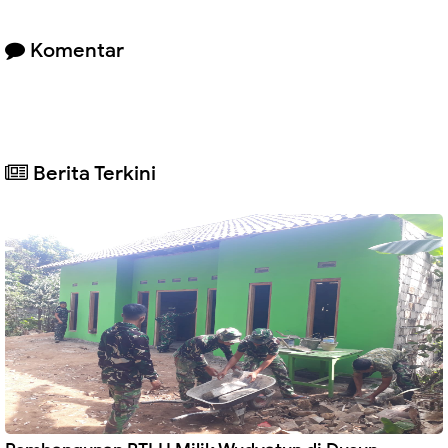
Komentar
Berita Terkini