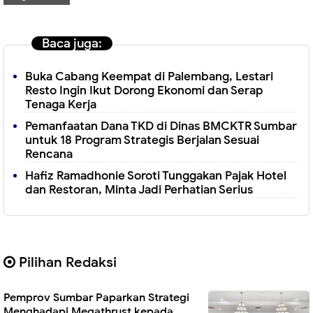
Baca juga:
Buka Cabang Keempat di Palembang, Lestari
Resto Ingin Ikut Dorong Ekonomi dan Serap
Tenaga Kerja
Pemanfaatan Dana TKD di Dinas BMCKTR Sumbar
untuk 18 Program Strategis Berjalan Sesuai
Rencana
Hafiz Ramadhonie Soroti Tunggakan Pajak Hotel
dan Restoran, Minta Jadi Perhatian Serius
Pilihan Redaksi
Pemprov Sumbar Paparkan Strategi
Menghadapi Megathrust kepada