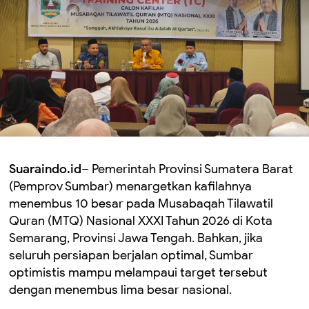
Suaraindo.id–
Pemerintah Provinsi Sumatera Barat
(Pemprov Sumbar) menargetkan kafilahnya
menembus 10 besar pada Musabaqah Tilawatil
Quran (MTQ) Nasional XXXI Tahun 2026 di Kota
Semarang, Provinsi Jawa Tengah. Bahkan, jika
seluruh persiapan berjalan optimal, Sumbar
optimistis mampu melampaui target tersebut
dengan menembus lima besar nasional.