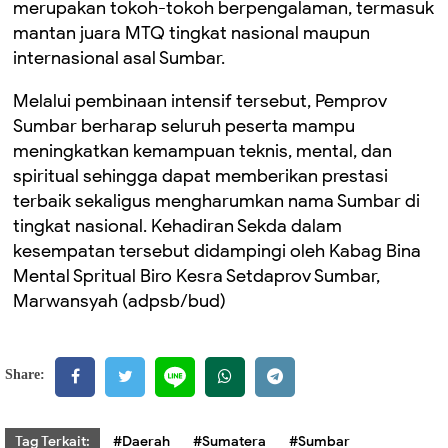
merupakan tokoh-tokoh berpengalaman, termasuk
mantan juara MTQ tingkat nasional maupun
internasional asal Sumbar.
Melalui pembinaan intensif tersebut, Pemprov
Sumbar berharap seluruh peserta mampu
meningkatkan kemampuan teknis, mental, dan
spiritual sehingga dapat memberikan prestasi
terbaik sekaligus mengharumkan nama Sumbar di
tingkat nasional. Kehadiran Sekda dalam
kesempatan tersebut didampingi oleh Kabag Bina
Mental Spritual Biro Kesra Setdaprov Sumbar,
Marwansyah (adpsb/bud)
Share:
Tag Terkait:
#Daerah
#Sumatera
#Sumbar