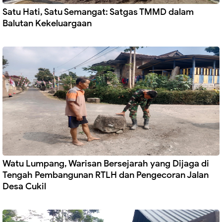
Satu Hati, Satu Semangat: Satgas TMMD dalam
Balutan Kekeluargaan
Watu Lumpang, Warisan Bersejarah yang Dijaga di
Tengah Pembangunan RTLH dan Pengecoran Jalan
Desa Cukil