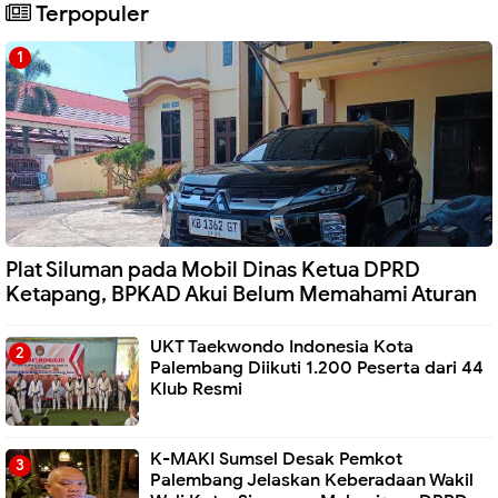
Terpopuler
Plat Siluman pada Mobil Dinas Ketua DPRD
Ketapang, BPKAD Akui Belum Memahami Aturan
UKT Taekwondo Indonesia Kota
Palembang Diikuti 1.200 Peserta dari 44
Klub Resmi
K-MAKI Sumsel Desak Pemkot
Palembang Jelaskan Keberadaan Wakil