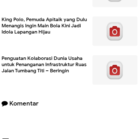
King Polo, Pemuda Apitaik yang Dulu
Menangis Ingin Main Bola Kini Jadi
Idola Lapangan Hijau
Penguatan Kolaborasi Dunia Usaha
untuk Penanganan Infrastruktur Ruas
Jalan Tumbang Titi – Beringin
Komentar