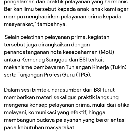
pengalaman dan praktik pelayanan yang harmonis.
Berikan ilmu tersebut kepada anak-anak kami agar
mampu menghadirkan pelayanan prima kepada
masyarakat," tambahnya.
Selain pelatihan pelayanan prima, kegiatan
tersebut juga dirangkaikan dengan
penandatanganan nota kesepahaman (MoU)
antara Kemenag Sanggau dan BSI terkait
mekanisme pembayaran Tunjangan Kinerja (Tukin)
serta Tunjangan Profesi Guru (TPG).
Dalam sesi bimtek, narasumber dari BSI turut
memberikan materi sekaligus praktik langsung
mengenai konsep pelayanan prima, mulai dari etika
melayani, komunikasi yang efektif, hingga
membangun budaya pelayanan yang berorientasi
pada kebutuhan masyarakat.