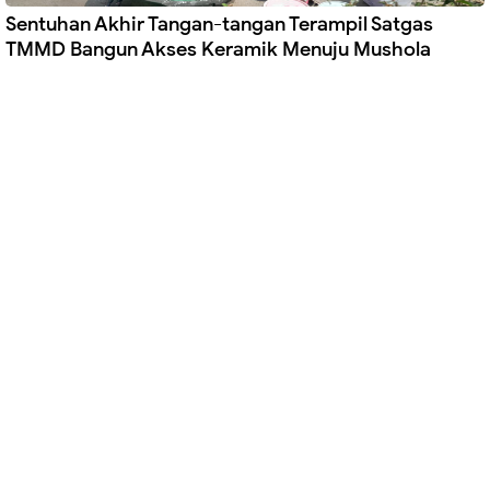
Sentuhan Akhir Tangan-tangan Terampil Satgas
TMMD Bangun Akses Keramik Menuju Mushola