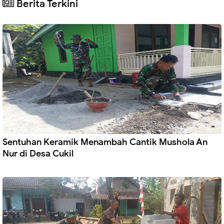
Berita Terkini
Sentuhan Keramik Menambah Cantik Mushola An
Nur di Desa Cukil