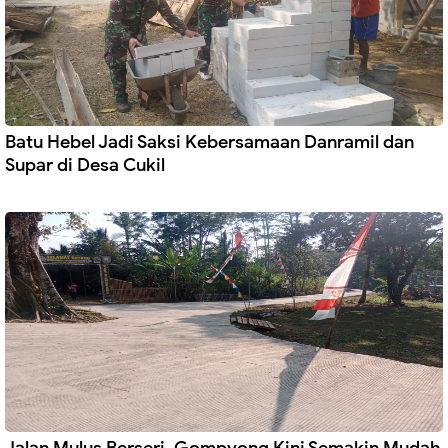
Batu Hebel Jadi Saksi Kebersamaan Danramil dan
Supar di Desa Cukil