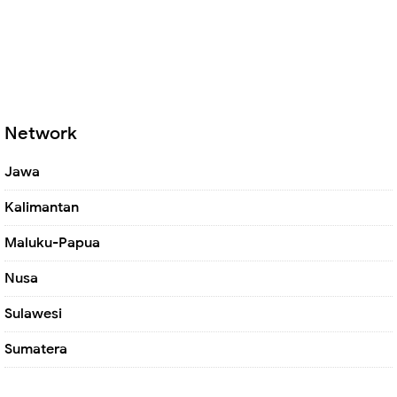
Network
Jawa
Kalimantan
Maluku-Papua
Nusa
Sulawesi
Sumatera