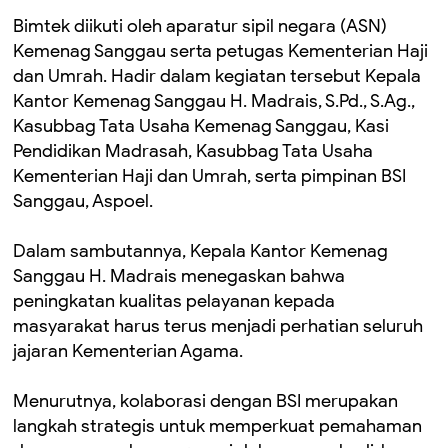
Bimtek diikuti oleh aparatur sipil negara (ASN)
Kemenag Sanggau serta petugas Kementerian Haji
dan Umrah. Hadir dalam kegiatan tersebut Kepala
Kantor Kemenag Sanggau H. Madrais, S.Pd., S.Ag.,
Kasubbag Tata Usaha Kemenag Sanggau, Kasi
Pendidikan Madrasah, Kasubbag Tata Usaha
Kementerian Haji dan Umrah, serta pimpinan BSI
Sanggau, Aspoel.
Dalam sambutannya, Kepala Kantor Kemenag
Sanggau H. Madrais menegaskan bahwa
peningkatan kualitas pelayanan kepada
masyarakat harus terus menjadi perhatian seluruh
jajaran Kementerian Agama.
Menurutnya, kolaborasi dengan BSI merupakan
langkah strategis untuk memperkuat pemahaman