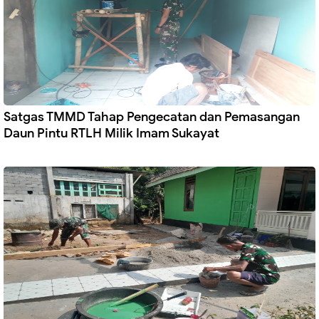
Satgas TMMD Tahap Pengecatan dan Pemasangan
Daun Pintu RTLH Milik Imam Sukayat