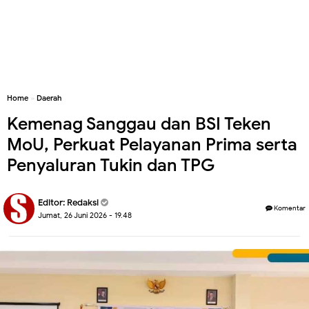
Home
»
Daerah
Kemenag Sanggau dan BSI Teken
MoU, Perkuat Pelayanan Prima serta
Penyaluran Tukin dan TPG
Editor:
Redaksi
Komentar
Jumat, 26 Juni 2026 - 19.48