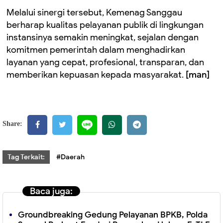
Melalui sinergi tersebut, Kemenag Sanggau
berharap kualitas pelayanan publik di lingkungan
instansinya semakin meningkat, sejalan dengan
komitmen pemerintah dalam menghadirkan
layanan yang cepat, profesional, transparan, dan
memberikan kepuasan kepada masyarakat.
[man]
Share:
Tag Terkait:
#Daerah
Baca juga:
Groundbreaking Gedung Pelayanan BPKB, Polda