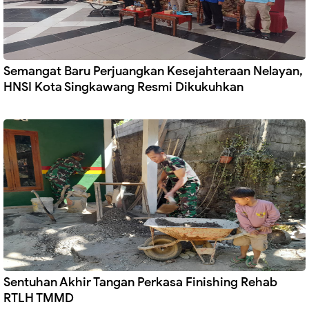
Semangat Baru Perjuangkan Kesejahteraan Nelayan,
HNSI Kota Singkawang Resmi Dikukuhkan
Sentuhan Akhir Tangan Perkasa Finishing Rehab
RTLH TMMD