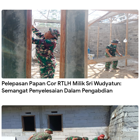
Pelepasan Papan Cor RTLH Milik Sri Wudyatun:
Semangat Penyelesaian Dalam Pengabdian