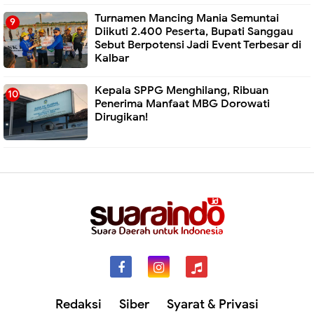
Turnamen Mancing Mania Semuntai
Diikuti 2.400 Peserta, Bupati Sanggau
Sebut Berpotensi Jadi Event Terbesar di
Kalbar
Kepala SPPG Menghilang, Ribuan
Penerima Manfaat MBG Dorowati
Dirugikan!
Redaksi
Siber
Syarat & Privasi