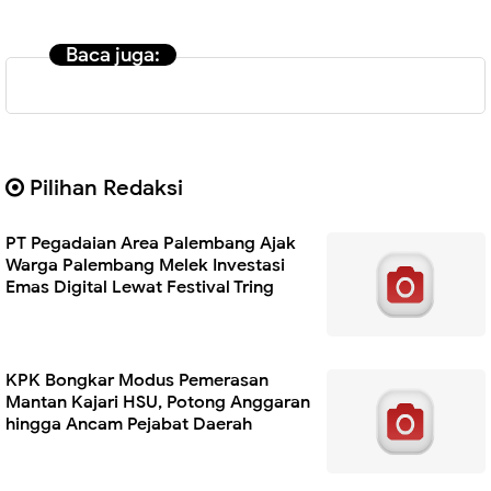
Baca juga:
Pilihan Redaksi
PT Pegadaian Area Palembang Ajak
Warga Palembang Melek Investasi
Emas Digital Lewat Festival Tring
KPK Bongkar Modus Pemerasan
Mantan Kajari HSU, Potong Anggaran
hingga Ancam Pejabat Daerah