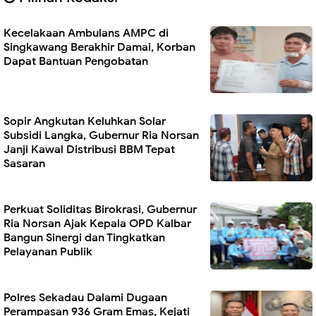
Kecelakaan Ambulans AMPC di
Singkawang Berakhir Damai, Korban
Dapat Bantuan Pengobatan
Sopir Angkutan Keluhkan Solar
Subsidi Langka, Gubernur Ria Norsan
Janji Kawal Distribusi BBM Tepat
Sasaran
Perkuat Soliditas Birokrasi, Gubernur
Ria Norsan Ajak Kepala OPD Kalbar
Bangun Sinergi dan Tingkatkan
Pelayanan Publik
Polres Sekadau Dalami Dugaan
Perampasan 936 Gram Emas, Kejati