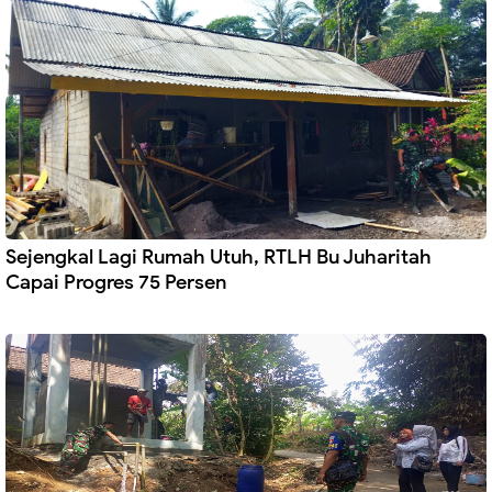
Sejengkal Lagi Rumah Utuh, RTLH Bu Juharitah
Capai Progres 75 Persen