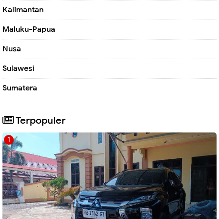
Kalimantan
Maluku-Papua
Nusa
Sulawesi
Sumatera
Terpopuler