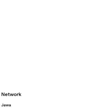
Network
Jawa