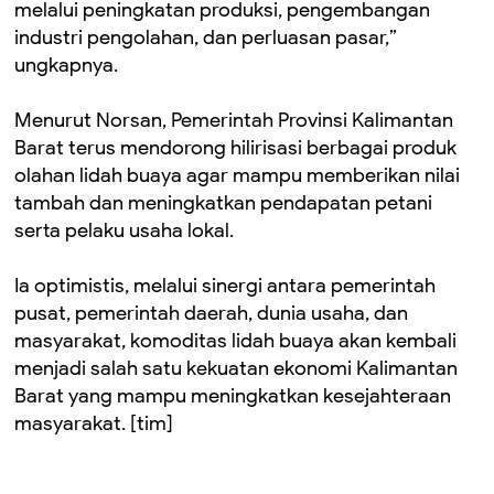
melalui peningkatan produksi, pengembangan
industri pengolahan, dan perluasan pasar,”
ungkapnya.
Menurut Norsan, Pemerintah Provinsi Kalimantan
Barat terus mendorong hilirisasi berbagai produk
olahan lidah buaya agar mampu memberikan nilai
tambah dan meningkatkan pendapatan petani
serta pelaku usaha lokal.
Ia optimistis, melalui sinergi antara pemerintah
pusat, pemerintah daerah, dunia usaha, dan
masyarakat, komoditas lidah buaya akan kembali
menjadi salah satu kekuatan ekonomi Kalimantan
Barat yang mampu meningkatkan kesejahteraan
masyarakat. [tim]