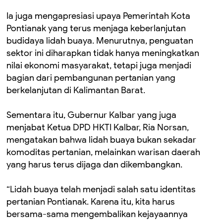
Ia juga mengapresiasi upaya Pemerintah Kota
Pontianak yang terus menjaga keberlanjutan
budidaya lidah buaya. Menurutnya, penguatan
sektor ini diharapkan tidak hanya meningkatkan
nilai ekonomi masyarakat, tetapi juga menjadi
bagian dari pembangunan pertanian yang
berkelanjutan di Kalimantan Barat.
Sementara itu, Gubernur Kalbar yang juga
menjabat Ketua DPD HKTI Kalbar, Ria Norsan,
mengatakan bahwa lidah buaya bukan sekadar
komoditas pertanian, melainkan warisan daerah
yang harus terus dijaga dan dikembangkan.
“Lidah buaya telah menjadi salah satu identitas
pertanian Pontianak. Karena itu, kita harus
bersama-sama mengembalikan kejayaannya