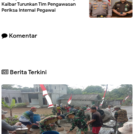
Kalbar Turunkan Tim Pengawasan
Periksa Internal Pegawai
Komentar
Berita Terkini