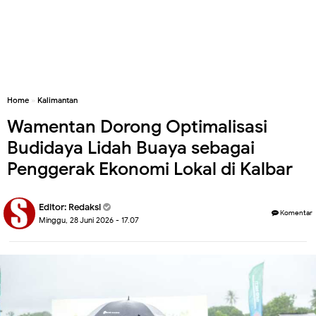
Home
»
Kalimantan
Wamentan Dorong Optimalisasi
Budidaya Lidah Buaya sebagai
Penggerak Ekonomi Lokal di Kalbar
Editor:
Redaksi
Komentar
Minggu, 28 Juni 2026 - 17.07