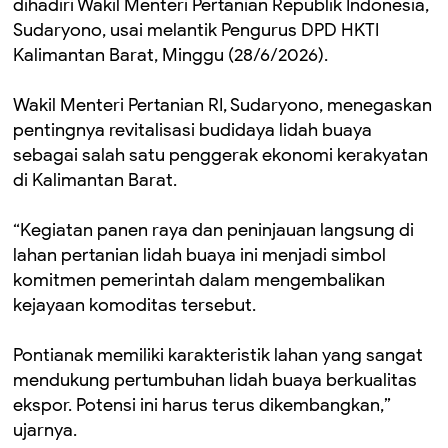
dihadiri Wakil Menteri Pertanian Republik Indonesia,
Sudaryono, usai melantik Pengurus DPD HKTI
Kalimantan Barat, Minggu (28/6/2026).
Wakil Menteri Pertanian RI, Sudaryono, menegaskan
pentingnya revitalisasi budidaya lidah buaya
sebagai salah satu penggerak ekonomi kerakyatan
di Kalimantan Barat.
“Kegiatan panen raya dan peninjauan langsung di
lahan pertanian lidah buaya ini menjadi simbol
komitmen pemerintah dalam mengembalikan
kejayaan komoditas tersebut.
Pontianak memiliki karakteristik lahan yang sangat
mendukung pertumbuhan lidah buaya berkualitas
ekspor. Potensi ini harus terus dikembangkan,”
ujarnya.