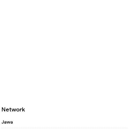
Network
Jawa