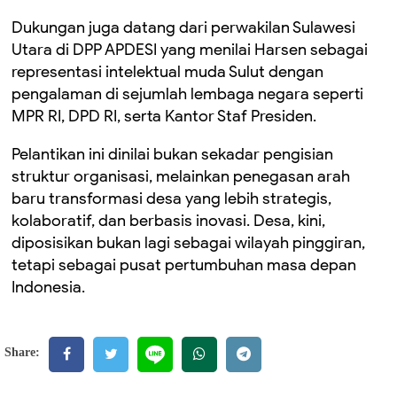
Dukungan juga datang dari perwakilan Sulawesi
Utara di DPP APDESI yang menilai Harsen sebagai
representasi intelektual muda Sulut dengan
pengalaman di sejumlah lembaga negara seperti
MPR RI, DPD RI, serta Kantor Staf Presiden.
Pelantikan ini dinilai bukan sekadar pengisian
struktur organisasi, melainkan penegasan arah
baru transformasi desa yang lebih strategis,
kolaboratif, dan berbasis inovasi. Desa, kini,
diposisikan bukan lagi sebagai wilayah pinggiran,
tetapi sebagai pusat pertumbuhan masa depan
Indonesia.
Share: