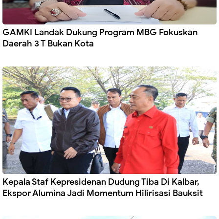
GAMKI Landak Dukung Program MBG Fokuskan
Daerah 3 T Bukan Kota
Kepala Staf Kepresidenan Dudung Tiba Di Kalbar,
Ekspor Alumina Jadi Momentum Hilirisasi Bauksit