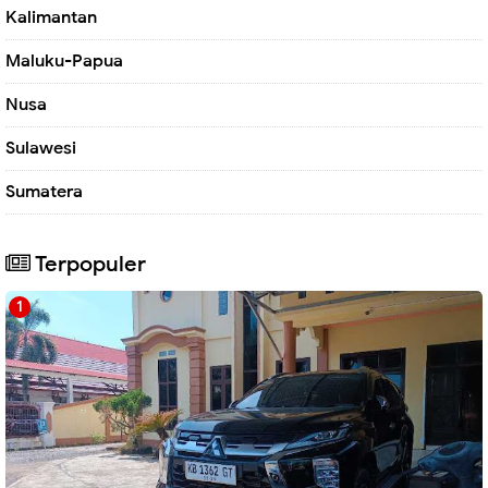
Kalimantan
Maluku-Papua
Nusa
Sulawesi
Sumatera
Terpopuler