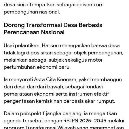
desa kini ditempatkan sebagai episentrum
pembangunan nasional.
Dorong Transformasi Desa Berbasis
Perencanaan Nasional
Usai pelantikan, Harsen menegaskan bahwa desa
tidak lagi diposisikan sebagai objek pembangunan,
melainkan sebagai subjek sekaligus motor
pertumbuhan ekonomi baru.
Ia menyoroti Asta Cita Keenam, yakni membangun
dari desa dan dari bawah, sebagai fondasi
pemerataan ekonomi serta instrumen efektif
pengentasan kemiskinan berbasis akar rumput.
Dalam perspektif jangka panjang, ia mengaitkan
agenda tersebut dengan RPJPN 2025–2045 melalui
program Transformasi Wilayah yang menempatkan