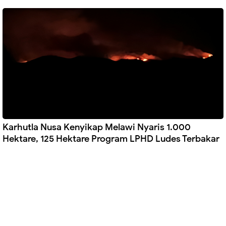
Karhutla Nusa Kenyikap Melawi Nyaris 1.000
Hektare, 125 Hektare Program LPHD Ludes Terbakar