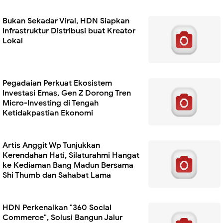
Bukan Sekadar Viral, HDN Siapkan
Infrastruktur Distribusi buat Kreator
Lokal
Pegadaian Perkuat Ekosistem
Investasi Emas, Gen Z Dorong Tren
Micro-Investing di Tengah
Ketidakpastian Ekonomi
Artis Anggit Wp Tunjukkan
Kerendahan Hati, Silaturahmi Hangat
ke Kediaman Bang Madun Bersama
Shi Thumb dan Sahabat Lama
HDN Perkenalkan "360 Social
Commerce", Solusi Bangun Jalur