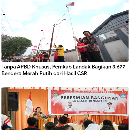
Tanpa APBD Khusus, Pemkab Landak Bagikan 3.677
Bendera Merah Putih dari Hasil CSR