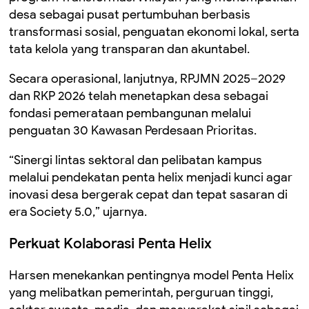
desa sebagai pusat pertumbuhan berbasis
transformasi sosial, penguatan ekonomi lokal, serta
tata kelola yang transparan dan akuntabel.
Secara operasional, lanjutnya, RPJMN 2025–2029
dan RKP 2026 telah menetapkan desa sebagai
fondasi pemerataan pembangunan melalui
penguatan 30 Kawasan Perdesaan Prioritas.
“Sinergi lintas sektoral dan pelibatan kampus
melalui pendekatan penta helix menjadi kunci agar
inovasi desa bergerak cepat dan tepat sasaran di
era Society 5.0,” ujarnya.
Perkuat Kolaborasi Penta Helix
Harsen menekankan pentingnya model Penta Helix
yang melibatkan pemerintah, perguruan tinggi,