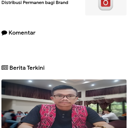
Distribusi Permanen bagi Brand
Komentar
Berita Terkini