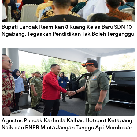
Bupati Landak Resmikan 8 Ruang Kelas Baru SDN 10
Ngabang, Tegaskan Pendidikan Tak Boleh Terganggu
Agustus Puncak Karhutla Kalbar, Hotspot Ketapang
Naik dan BNPB Minta Jangan Tunggu Api Membesar