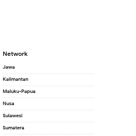
Network
Jawa
Kalimantan
Maluku-Papua
Nusa
Sulawesi
Sumatera