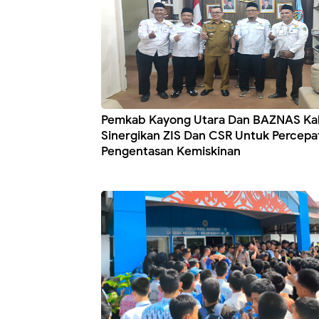
Pemkab Kayong Utara Dan BAZNAS Ka
Sinergikan ZIS Dan CSR Untuk Percepa
Pengentasan Kemiskinan