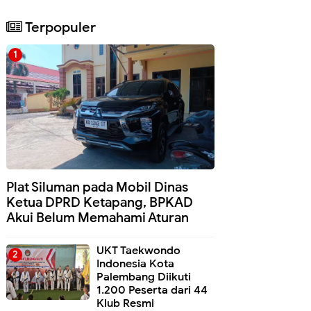
Terpopuler
Plat Siluman pada Mobil Dinas
Ketua DPRD Ketapang, BPKAD
Akui Belum Memahami Aturan
UKT Taekwondo
Indonesia Kota
Palembang Diikuti
1.200 Peserta dari 44
Klub Resmi