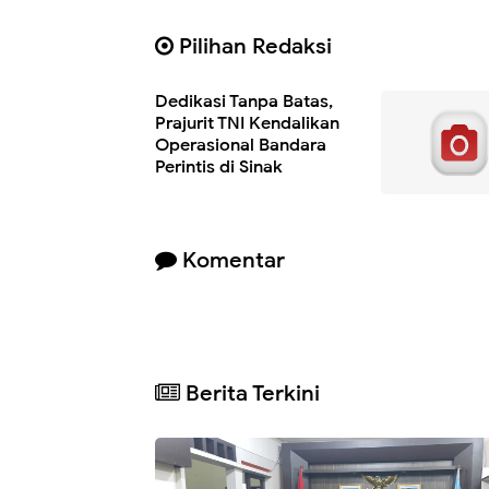
Pilihan Redaksi
Dedikasi Tanpa Batas,
Prajurit TNI Kendalikan
Operasional Bandara
Perintis di Sinak
Komentar
Berita Terkini