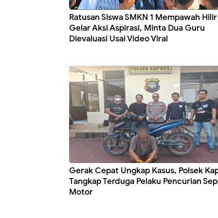
Ratusan Siswa SMKN 1 Mempawah Hilir
Gelar Aksi Aspirasi, Minta Dua Guru
Dievaluasi Usai Video Viral
Gerak Cepat Ungkap Kasus, Polsek Ka
Tangkap Terduga Pelaku Pencurian Se
Motor