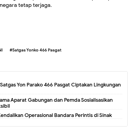
negara tetap terjaga.
NI
#Satgas Yonko 466 Pasgat
 Satgas Yon Parako 466 Pasgat Ciptakan Lingkungan
sama Aparat Gabungan dan Pemda Sosialisasikan
sibil
Kendalikan Operasional Bandara Perintis di Sinak