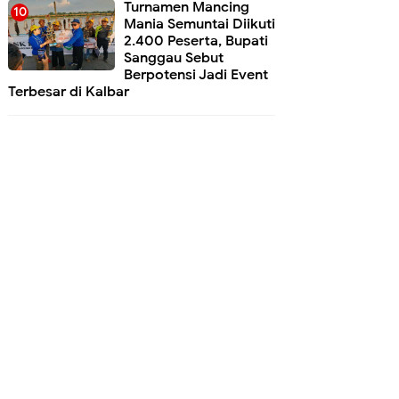
Turnamen Mancing
Mania Semuntai Diikuti
2.400 Peserta, Bupati
Sanggau Sebut
Berpotensi Jadi Event
Terbesar di Kalbar