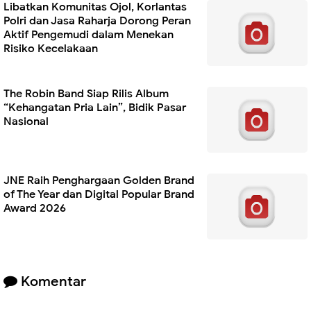
Libatkan Komunitas Ojol, Korlantas
Polri dan Jasa Raharja Dorong Peran
Aktif Pengemudi dalam Menekan
Risiko Kecelakaan
The Robin Band Siap Rilis Album
“Kehangatan Pria Lain”, Bidik Pasar
Nasional
JNE Raih Penghargaan Golden Brand
of The Year dan Digital Popular Brand
Award 2026
Komentar