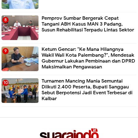
Pemprov Sumbar Bergerak Cepat
Tangani ABH Kasus MAN 3 Padang,
Susun Rehabilitasi Terpadu Lintas Sektor
Ketum Gencar: "Ke Mana Hilangnya
Wakil Wali Kota Palembang?", Mendesak
Gubernur Lakukan Pembinaan dan DPRD
Maksimalkan Pengawasan
Turnamen Mancing Mania Semuntai
Diikuti 2.400 Peserta, Bupati Sanggau
Sebut Berpotensi Jadi Event Terbesar di
Kalbar