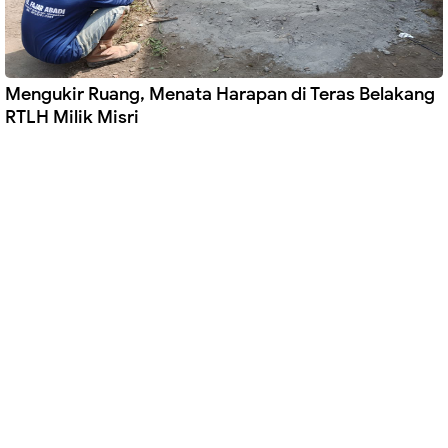
Mengukir Ruang, Menata Harapan di Teras Belakang
RTLH Milik Misri