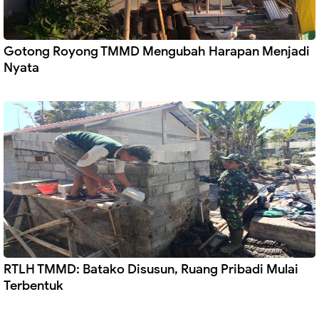
Gotong Royong TMMD Mengubah Harapan Menjadi
Nyata
RTLH TMMD: Batako Disusun, Ruang Pribadi Mulai
Terbentuk