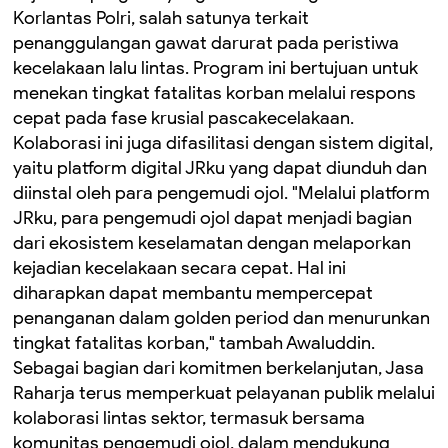
Korlantas Polri, salah satunya terkait
penanggulangan gawat darurat pada peristiwa
kecelakaan lalu lintas. Program ini bertujuan untuk
menekan tingkat fatalitas korban melalui respons
cepat pada fase krusial pascakecelakaan.
Kolaborasi ini juga difasilitasi dengan sistem digital,
yaitu platform digital JRku yang dapat diunduh dan
diinstal oleh para pengemudi ojol. "Melalui platform
JRku, para pengemudi ojol dapat menjadi bagian
dari ekosistem keselamatan dengan melaporkan
kejadian kecelakaan secara cepat. Hal ini
diharapkan dapat membantu mempercepat
penanganan dalam golden period dan menurunkan
tingkat fatalitas korban," tambah Awaluddin.
Sebagai bagian dari komitmen berkelanjutan, Jasa
Raharja terus memperkuat pelayanan publik melalui
kolaborasi lintas sektor, termasuk bersama
komunitas pengemudi ojol, dalam mendukung