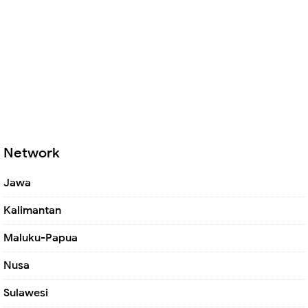
Network
Jawa
Kalimantan
Maluku-Papua
Nusa
Sulawesi