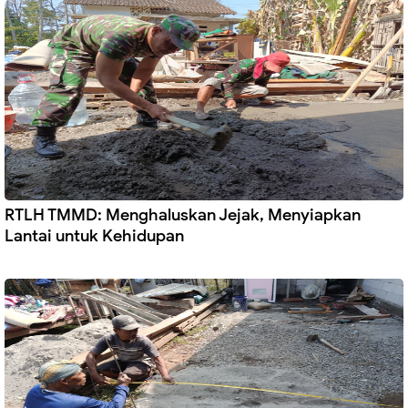
RTLH TMMD: Menghaluskan Jejak, Menyiapkan
Lantai untuk Kehidupan