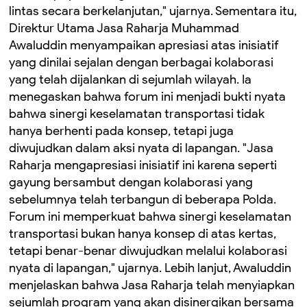
lintas secara berkelanjutan," ujarnya. Sementara itu,
Direktur Utama Jasa Raharja Muhammad
Awaluddin menyampaikan apresiasi atas inisiatif
yang dinilai sejalan dengan berbagai kolaborasi
yang telah dijalankan di sejumlah wilayah. Ia
menegaskan bahwa forum ini menjadi bukti nyata
bahwa sinergi keselamatan transportasi tidak
hanya berhenti pada konsep, tetapi juga
diwujudkan dalam aksi nyata di lapangan. "Jasa
Raharja mengapresiasi inisiatif ini karena seperti
gayung bersambut dengan kolaborasi yang
sebelumnya telah terbangun di beberapa Polda.
Forum ini memperkuat bahwa sinergi keselamatan
transportasi bukan hanya konsep di atas kertas,
tetapi benar-benar diwujudkan melalui kolaborasi
nyata di lapangan," ujarnya. Lebih lanjut, Awaluddin
menjelaskan bahwa Jasa Raharja telah menyiapkan
sejumlah program yang akan disinergikan bersama