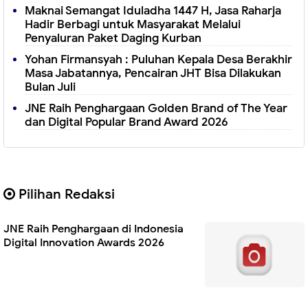
Maknai Semangat Iduladha 1447 H, Jasa Raharja
Hadir Berbagi untuk Masyarakat Melalui
Penyaluran Paket Daging Kurban
Yohan Firmansyah : Puluhan Kepala Desa Berakhir
Masa Jabatannya, Pencairan JHT Bisa Dilakukan
Bulan Juli
JNE Raih Penghargaan Golden Brand of The Year
dan Digital Popular Brand Award 2026
Pilihan Redaksi
JNE Raih Penghargaan di Indonesia
Digital Innovation Awards 2026