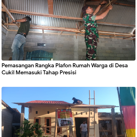
Pemasangan Rangka Plafon Rumah Warga di Desa
Cukil Memasuki Tahap Presisi