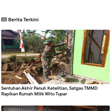
Berita Terkini
Sentuhan Akhir Penuh Ketelitian, Satgas TMMD
Rapikan Rumah Milik Wito Tupar