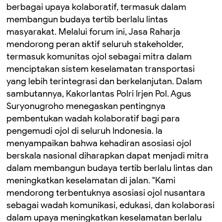
berbagai upaya kolaboratif, termasuk dalam
membangun budaya tertib berlalu lintas
masyarakat. Melalui forum ini, Jasa Raharja
mendorong peran aktif seluruh stakeholder,
termasuk komunitas ojol sebagai mitra dalam
menciptakan sistem keselamatan transportasi
yang lebih terintegrasi dan berkelanjutan. Dalam
sambutannya, Kakorlantas Polri Irjen Pol. Agus
Suryonugroho menegaskan pentingnya
pembentukan wadah kolaboratif bagi para
pengemudi ojol di seluruh Indonesia. Ia
menyampaikan bahwa kehadiran asosiasi ojol
berskala nasional diharapkan dapat menjadi mitra
dalam membangun budaya tertib berlalu lintas dan
meningkatkan keselamatan di jalan. "Kami
mendorong terbentuknya asosiasi ojol nusantara
sebagai wadah komunikasi, edukasi, dan kolaborasi
dalam upaya meningkatkan keselamatan berlalu