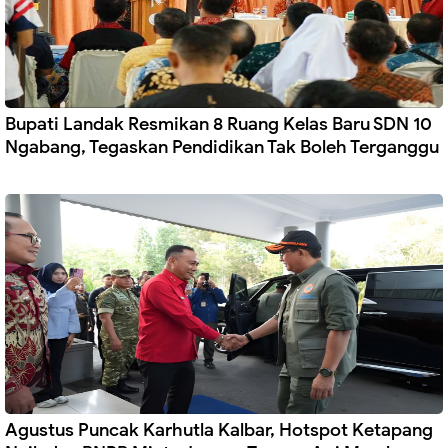
Bupati Landak Resmikan 8 Ruang Kelas Baru SDN 10
Ngabang, Tegaskan Pendidikan Tak Boleh Terganggu
Agustus Puncak Karhutla Kalbar, Hotspot Ketapang