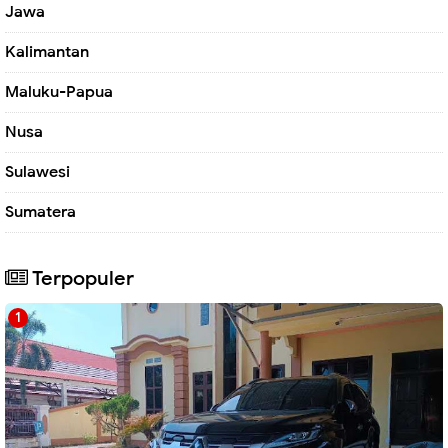
Jawa
Kalimantan
Maluku-Papua
Nusa
Sulawesi
Sumatera
Terpopuler