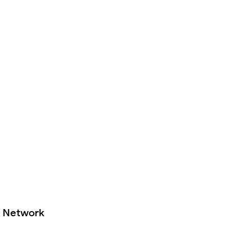
Network