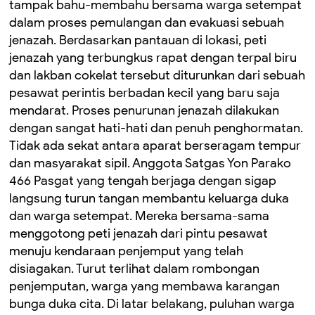
tampak bahu-membahu bersama warga setempat
dalam proses pemulangan dan evakuasi sebuah
jenazah. Berdasarkan pantauan di lokasi, peti
jenazah yang terbungkus rapat dengan terpal biru
dan lakban cokelat tersebut diturunkan dari sebuah
pesawat perintis berbadan kecil yang baru saja
mendarat. Proses penurunan jenazah dilakukan
dengan sangat hati-hati dan penuh penghormatan.
Tidak ada sekat antara aparat berseragam tempur
dan masyarakat sipil. Anggota Satgas Yon Parako
466 Pasgat yang tengah berjaga dengan sigap
langsung turun tangan membantu keluarga duka
dan warga setempat. Mereka bersama-sama
menggotong peti jenazah dari pintu pesawat
menuju kendaraan penjemput yang telah
disiagakan. Turut terlihat dalam rombongan
penjemputan, warga yang membawa karangan
bunga duka cita. Di latar belakang, puluhan warga