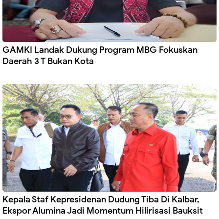
GAMKI Landak Dukung Program MBG Fokuskan
Daerah 3 T Bukan Kota
Kepala Staf Kepresidenan Dudung Tiba Di Kalbar,
Ekspor Alumina Jadi Momentum Hilirisasi Bauksit