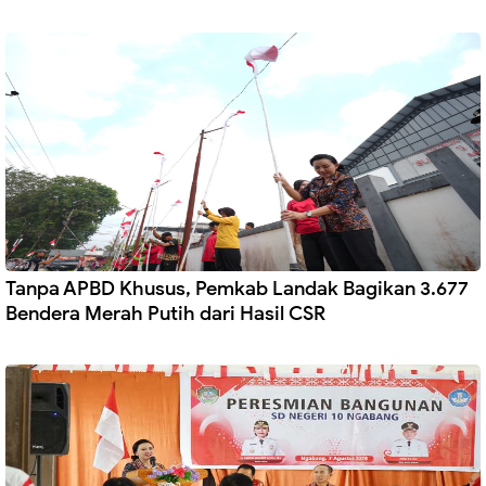
Tanpa APBD Khusus, Pemkab Landak Bagikan 3.677
Bendera Merah Putih dari Hasil CSR