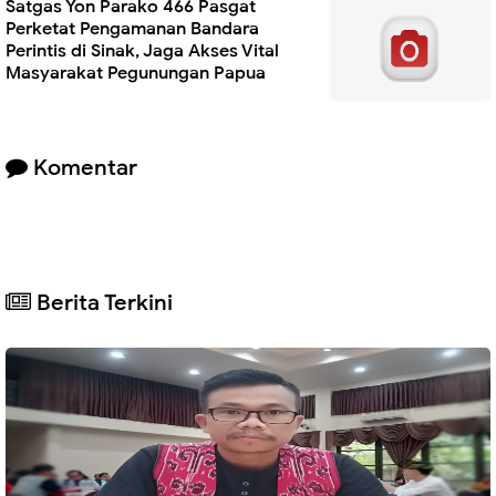
Satgas Yon Parako 466 Pasgat
Perketat Pengamanan Bandara
Perintis di Sinak, Jaga Akses Vital
Masyarakat Pegunungan Papua
Komentar
Berita Terkini