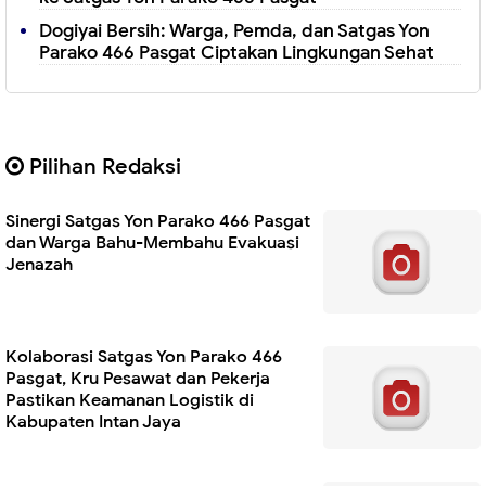
Dogiyai Bersih: Warga, Pemda, dan Satgas Yon
Parako 466 Pasgat Ciptakan Lingkungan Sehat
Pilihan Redaksi
Sinergi Satgas Yon Parako 466 Pasgat
dan Warga Bahu-Membahu Evakuasi
Jenazah
Kolaborasi Satgas Yon Parako 466
Pasgat, Kru Pesawat dan Pekerja
Pastikan Keamanan Logistik di
Kabupaten Intan Jaya