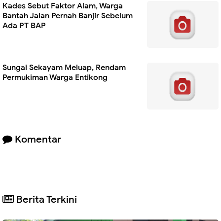
Kades Sebut Faktor Alam, Warga
Bantah Jalan Pernah Banjir Sebelum
Ada PT BAP
Sungai Sekayam Meluap, Rendam
Permukiman Warga Entikong
Komentar
Berita Terkini