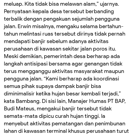
meluap. Kita tidak bisa melawan alam,” ujarnya.
Pernyataan kepala desa tersebut berbanding
terbalik dengan pengakuan sejumlah pengguna
jalan. Erwin misalnya, mengaku selama bertahun-
tahun melintasi ruas tersebut dirinya tidak pernah
mendapati banjir sebelum adanya aktivitas
perusahaan di kawasan sekitar jalan poros itu.
Meski demikian, pemerintah desa berharap ada
langkah antisipasi bersama agar genangan tidak
terus mengganggu aktivitas masyarakat maupun
pengguna jalan. “Kami berharap ada koordinasi
semua pihak supaya dampak banjir bisa
diminimalisir ketika hujan besar kembali terjadi,”
kata Bambang. Di sisi lain, Manajer Humas PT BAP,
Budi Mateus, mengakui banjir tersebut tidak
semata-mata dipicu curah hujan tinggi. Ia
menyebut aktivitas pematangan dan penimbunan
lahan di kawasan terminal khusus perusahaan turut