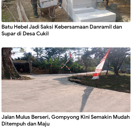
Batu Hebel Jadi Saksi Kebersamaan Danramil dan
Supar di Desa Cukil
Jalan Mulus Berseri, Gompyong Kini Semakin Mudah
Ditempuh dan Maju