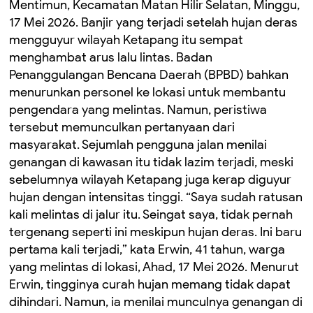
Mentimun, Kecamatan Matan Hilir Selatan, Minggu,
17 Mei 2026. Banjir yang terjadi setelah hujan deras
mengguyur wilayah Ketapang itu sempat
menghambat arus lalu lintas. Badan
Penanggulangan Bencana Daerah (BPBD) bahkan
menurunkan personel ke lokasi untuk membantu
pengendara yang melintas. Namun, peristiwa
tersebut memunculkan pertanyaan dari
masyarakat. Sejumlah pengguna jalan menilai
genangan di kawasan itu tidak lazim terjadi, meski
sebelumnya wilayah Ketapang juga kerap diguyur
hujan dengan intensitas tinggi. “Saya sudah ratusan
kali melintas di jalur itu. Seingat saya, tidak pernah
tergenang seperti ini meskipun hujan deras. Ini baru
pertama kali terjadi,” kata Erwin, 41 tahun, warga
yang melintas di lokasi, Ahad, 17 Mei 2026. Menurut
Erwin, tingginya curah hujan memang tidak dapat
dihindari. Namun, ia menilai munculnya genangan di