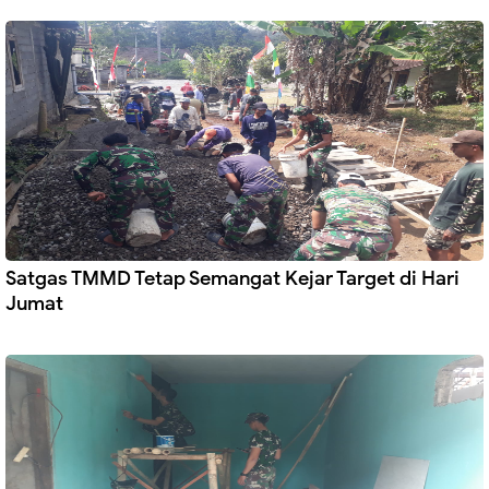
Satgas TMMD Tetap Semangat Kejar Target di Hari
Jumat