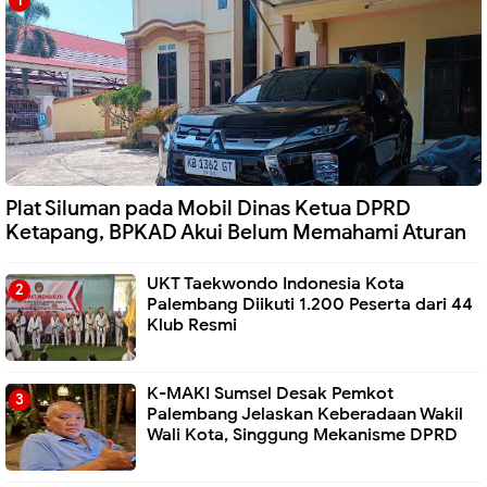
Plat Siluman pada Mobil Dinas Ketua DPRD
Ketapang, BPKAD Akui Belum Memahami Aturan
UKT Taekwondo Indonesia Kota
Palembang Diikuti 1.200 Peserta dari 44
Klub Resmi
K-MAKI Sumsel Desak Pemkot
Palembang Jelaskan Keberadaan Wakil
Wali Kota, Singgung Mekanisme DPRD