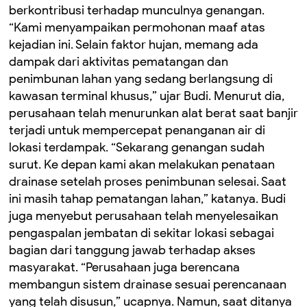
berkontribusi terhadap munculnya genangan.
“Kami menyampaikan permohonan maaf atas
kejadian ini. Selain faktor hujan, memang ada
dampak dari aktivitas pematangan dan
penimbunan lahan yang sedang berlangsung di
kawasan terminal khusus,” ujar Budi. Menurut dia,
perusahaan telah menurunkan alat berat saat banjir
terjadi untuk mempercepat penanganan air di
lokasi terdampak. “Sekarang genangan sudah
surut. Ke depan kami akan melakukan penataan
drainase setelah proses penimbunan selesai. Saat
ini masih tahap pematangan lahan,” katanya. Budi
juga menyebut perusahaan telah menyelesaikan
pengaspalan jembatan di sekitar lokasi sebagai
bagian dari tanggung jawab terhadap akses
masyarakat. “Perusahaan juga berencana
membangun sistem drainase sesuai perencanaan
yang telah disusun,” ucapnya. Namun, saat ditanya