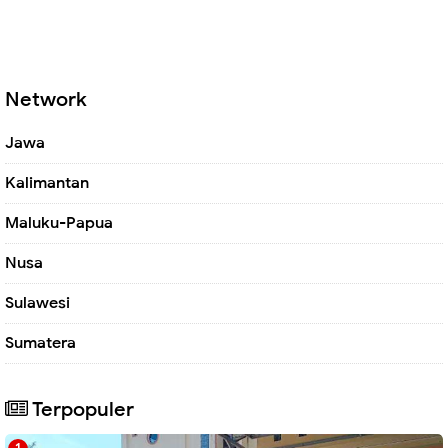
Network
Jawa
Kalimantan
Maluku-Papua
Nusa
Sulawesi
Sumatera
Terpopuler