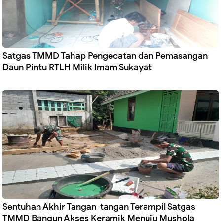
Satgas TMMD Tahap Pengecatan dan Pemasangan
Daun Pintu RTLH Milik Imam Sukayat
Sentuhan Akhir Tangan-tangan Terampil Satgas
TMMD Bangun Akses Keramik Menuju Mushola