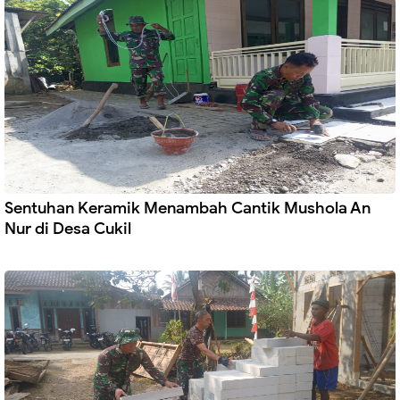
Sentuhan Keramik Menambah Cantik Mushola An
Nur di Desa Cukil