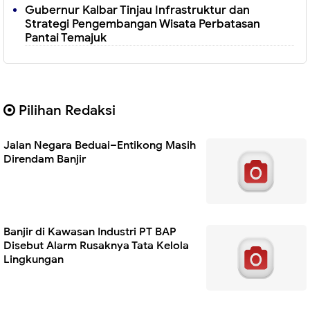
Gubernur Kalbar Tinjau Infrastruktur dan
Strategi Pengembangan Wisata Perbatasan
Pantai Temajuk
Pilihan Redaksi
Jalan Negara Beduai–Entikong Masih
Direndam Banjir
Banjir di Kawasan Industri PT BAP
Disebut Alarm Rusaknya Tata Kelola
Lingkungan