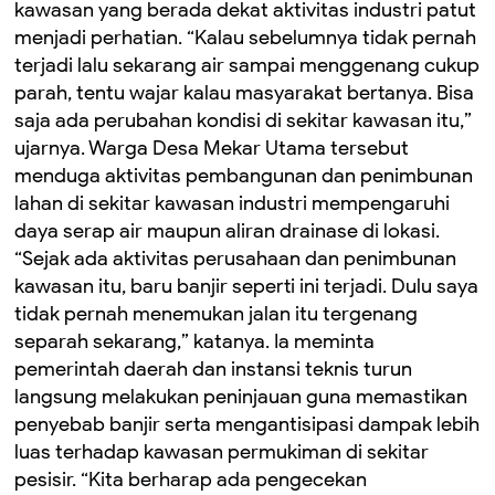
kawasan yang berada dekat aktivitas industri patut
menjadi perhatian. “Kalau sebelumnya tidak pernah
terjadi lalu sekarang air sampai menggenang cukup
parah, tentu wajar kalau masyarakat bertanya. Bisa
saja ada perubahan kondisi di sekitar kawasan itu,”
ujarnya. Warga Desa Mekar Utama tersebut
menduga aktivitas pembangunan dan penimbunan
lahan di sekitar kawasan industri mempengaruhi
daya serap air maupun aliran drainase di lokasi.
“Sejak ada aktivitas perusahaan dan penimbunan
kawasan itu, baru banjir seperti ini terjadi. Dulu saya
tidak pernah menemukan jalan itu tergenang
separah sekarang,” katanya. Ia meminta
pemerintah daerah dan instansi teknis turun
langsung melakukan peninjauan guna memastikan
penyebab banjir serta mengantisipasi dampak lebih
luas terhadap kawasan permukiman di sekitar
pesisir. “Kita berharap ada pengecekan