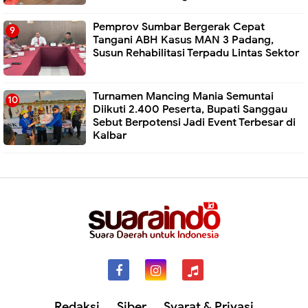
Pemprov Sumbar Bergerak Cepat
Tangani ABH Kasus MAN 3 Padang,
Susun Rehabilitasi Terpadu Lintas Sektor
Turnamen Mancing Mania Semuntai
Diikuti 2.400 Peserta, Bupati Sanggau
Sebut Berpotensi Jadi Event Terbesar di
Kalbar
Redaksi
Siber
Syarat & Privasi