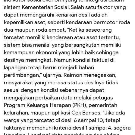
sistem Kementerian Sosial. Salah satu faktor yang
dapat memengaruhi kenaikan desil adalah
kepemilikan aset, seperti kendaraan bermotor roda
dua maupun roda empat. "Ketika seseorang
tercatat memiliki kendaraan atau aset tertentu,
sistem bisa menilai yang bersangkutan memiliki
kemampuan ekonomi yang lebih baik sehingga
desilnya meningkat. Namun kondisi faktual di
lapangan tetap harus menjadi bahan
pertimbangan," ujarnya. Raimon menegaskan,
masyarakat yang merasa status desilnya tidak
sesuai dengan kondisi sebenarnya dapat
mengajukan perbaikan data melalui petugas
Program Keluarga Harapan (PKH), pemerintah
kelurahan, maupun aplikasi Cek Bansos. "Jika ada
warga yang tercatat di desil 6 sampai 10, tetapi
faktanya memenuhi kriteria desil 1 sampai 4, segera