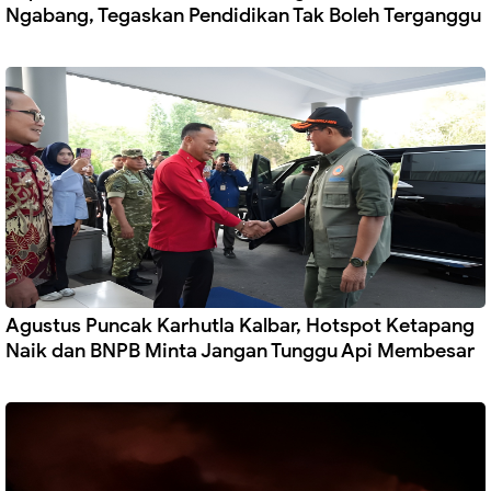
Ngabang, Tegaskan Pendidikan Tak Boleh Terganggu
Agustus Puncak Karhutla Kalbar, Hotspot Ketapang
Naik dan BNPB Minta Jangan Tunggu Api Membesar