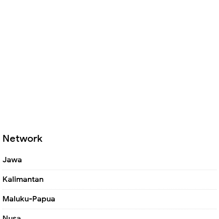
Network
Jawa
Kalimantan
Maluku-Papua
Nusa