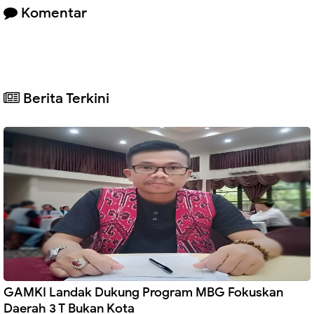
Komentar
Berita Terkini
GAMKI Landak Dukung Program MBG Fokuskan
Daerah 3 T Bukan Kota