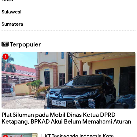
Sulawesi
Sumatera
Terpopuler
Plat Siluman pada Mobil Dinas Ketua DPRD
Ketapang, BPKAD Akui Belum Memahami Aturan
UKT Taekwondo Indonesia Kota