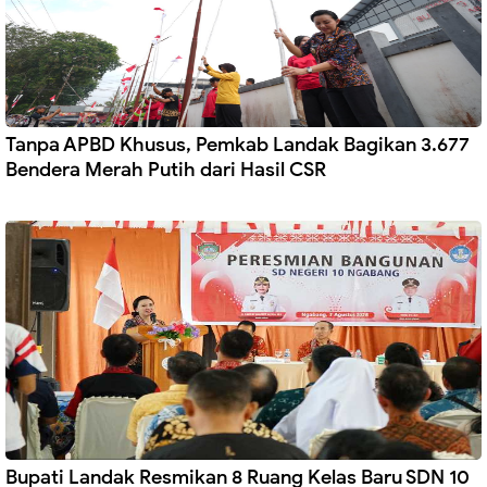
Tanpa APBD Khusus, Pemkab Landak Bagikan 3.677
Bendera Merah Putih dari Hasil CSR
Bupati Landak Resmikan 8 Ruang Kelas Baru SDN 10