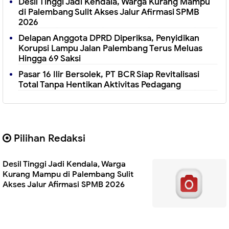
Desil Tinggi Jadi Kendala, Warga Kurang Mampu
di Palembang Sulit Akses Jalur Afirmasi SPMB
2026
Delapan Anggota DPRD Diperiksa, Penyidikan
Korupsi Lampu Jalan Palembang Terus Meluas
Hingga 69 Saksi
Pasar 16 Ilir Bersolek, PT BCR Siap Revitalisasi
Total Tanpa Hentikan Aktivitas Pedagang
Pilihan Redaksi
Desil Tinggi Jadi Kendala, Warga
Kurang Mampu di Palembang Sulit
Akses Jalur Afirmasi SPMB 2026