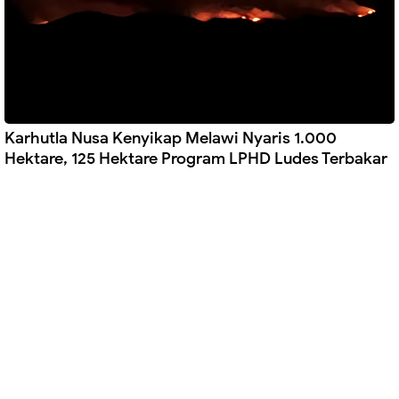
Karhutla Nusa Kenyikap Melawi Nyaris 1.000
Hektare, 125 Hektare Program LPHD Ludes Terbakar