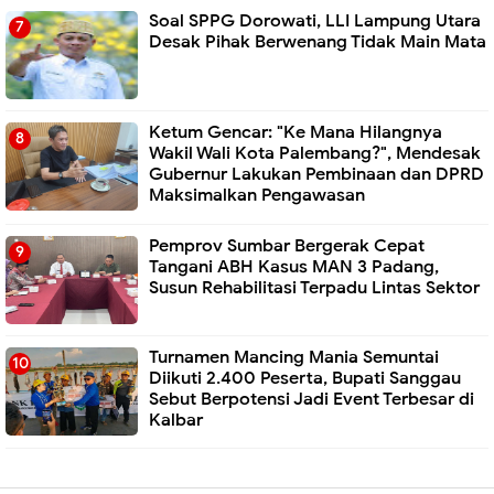
Soal SPPG Dorowati, LLI Lampung Utara
Desak Pihak Berwenang Tidak Main Mata
Ketum Gencar: "Ke Mana Hilangnya
Wakil Wali Kota Palembang?", Mendesak
Gubernur Lakukan Pembinaan dan DPRD
Maksimalkan Pengawasan
Pemprov Sumbar Bergerak Cepat
Tangani ABH Kasus MAN 3 Padang,
Susun Rehabilitasi Terpadu Lintas Sektor
Turnamen Mancing Mania Semuntai
Diikuti 2.400 Peserta, Bupati Sanggau
Sebut Berpotensi Jadi Event Terbesar di
Kalbar