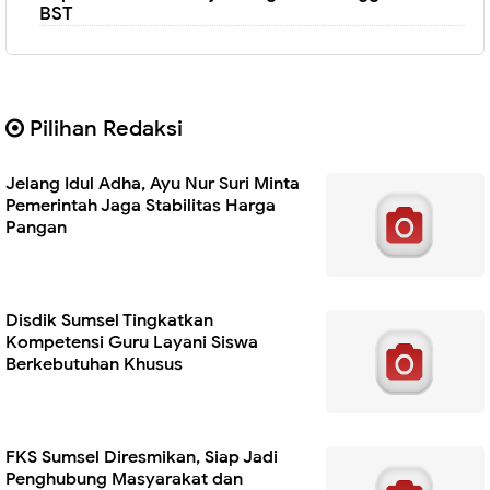
BST
Pilihan Redaksi
Jelang Idul Adha, Ayu Nur Suri Minta
Pemerintah Jaga Stabilitas Harga
Pangan
Disdik Sumsel Tingkatkan
Kompetensi Guru Layani Siswa
Berkebutuhan Khusus
FKS Sumsel Diresmikan, Siap Jadi
Penghubung Masyarakat dan