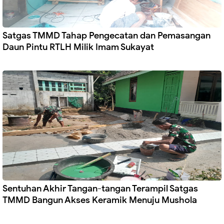
Satgas TMMD Tahap Pengecatan dan Pemasangan
Daun Pintu RTLH Milik Imam Sukayat
Sentuhan Akhir Tangan-tangan Terampil Satgas
TMMD Bangun Akses Keramik Menuju Mushola