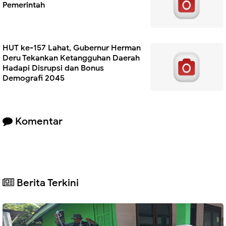
Pemerintah
HUT ke-157 Lahat, Gubernur Herman
Deru Tekankan Ketangguhan Daerah
Hadapi Disrupsi dan Bonus
Demografi 2045
Komentar
Berita Terkini