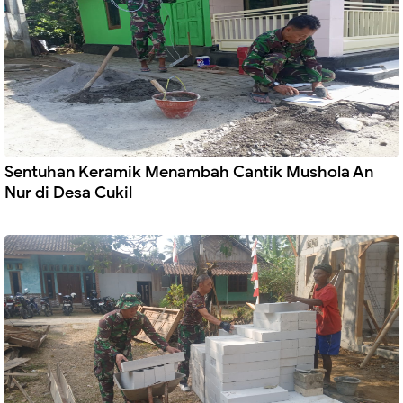
Sentuhan Keramik Menambah Cantik Mushola An
Nur di Desa Cukil