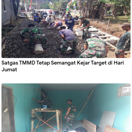
Satgas TMMD Tetap Semangat Kejar Target di Hari
Jumat