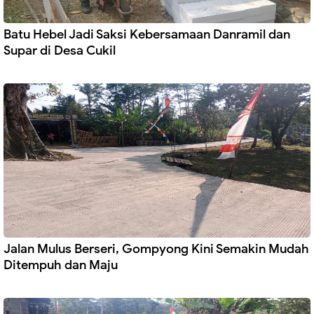
Batu Hebel Jadi Saksi Kebersamaan Danramil dan
Supar di Desa Cukil
Jalan Mulus Berseri, Gompyong Kini Semakin Mudah
Ditempuh dan Maju