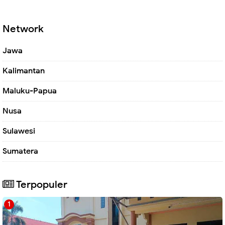
Network
Jawa
Kalimantan
Maluku-Papua
Nusa
Sulawesi
Sumatera
Terpopuler