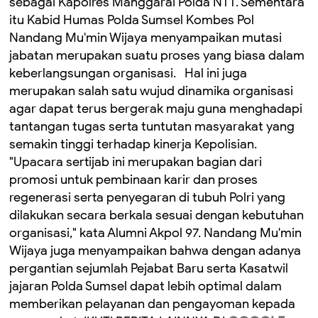
sebagai Kapolres Manggarai Polda NTT. Sementara
itu Kabid Humas Polda Sumsel Kombes Pol
Nandang Mu'min Wijaya menyampaikan mutasi
jabatan merupakan suatu proses yang biasa dalam
keberlangsungan organisasi. Hal ini juga
merupakan salah satu wujud dinamika organisasi
agar dapat terus bergerak maju guna menghadapi
tantangan tugas serta tuntutan masyarakat yang
semakin tinggi terhadap kinerja Kepolisian.
"Upacara sertijab ini merupakan bagian dari
promosi untuk pembinaan karir dan proses
regenerasi serta penyegaran di tubuh Polri yang
dilakukan secara berkala sesuai dengan kebutuhan
organisasi," kata Alumni Akpol 97. Nandang Mu'min
Wijaya juga menyampaikan bahwa dengan adanya
pergantian sejumlah Pejabat Baru serta Kasatwil
jajaran Polda Sumsel dapat lebih optimal dalam
memberikan pelayanan dan pengayoman kepada