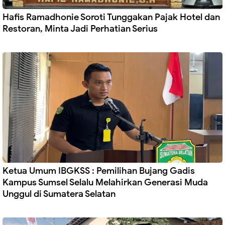
Hafis Ramadhonie Soroti Tunggakan Pajak Hotel dan
Restoran, Minta Jadi Perhatian Serius
Ketua Umum IBGKSS : Pemilihan Bujang Gadis
Kampus Sumsel Selalu Melahirkan Generasi Muda
Unggul di Sumatera Selatan