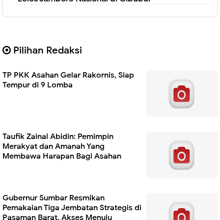
Pilihan Redaksi
TP PKK Asahan Gelar Rakornis, Siap
Tempur di 9 Lomba
Taufik Zainal Abidin: Pemimpin
Merakyat dan Amanah Yang
Membawa Harapan Bagi Asahan
Gubernur Sumbar Resmikan
Pemakaian Tiga Jembatan Strategis di
Pasaman Barat, Akses Menuju