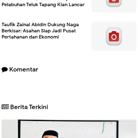
Pelabuhan Teluk Tapang Kian Lancar
Taufik Zainal Abidin Dukung Naga
Berkisar: Asahan Siap Jadi Pusat
Pertahanan dan Ekonomi
Komentar
Berita Terkini