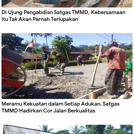
Di Ujung Pengabdian Satgas TMMD, Kebersamaan
Itu Tak Akan Pernah Terlupakan
Meramu Kekuatan dalam Setiap Adukan, Satgas
TMMD Hadirkan Cor Jalan Berkualitas