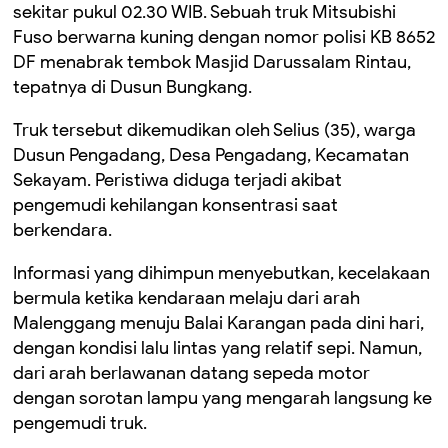
sekitar pukul 02.30 WIB. Sebuah truk Mitsubishi
Fuso berwarna kuning dengan nomor polisi KB 8652
DF menabrak tembok Masjid Darussalam Rintau,
tepatnya di Dusun Bungkang.
Truk tersebut dikemudikan oleh Selius (35), warga
Dusun Pengadang, Desa Pengadang, Kecamatan
Sekayam. Peristiwa diduga terjadi akibat
pengemudi kehilangan konsentrasi saat
berkendara.
Informasi yang dihimpun menyebutkan, kecelakaan
bermula ketika kendaraan melaju dari arah
Malenggang menuju Balai Karangan pada dini hari,
dengan kondisi lalu lintas yang relatif sepi. Namun,
dari arah berlawanan datang sepeda motor
dengan sorotan lampu yang mengarah langsung ke
pengemudi truk.