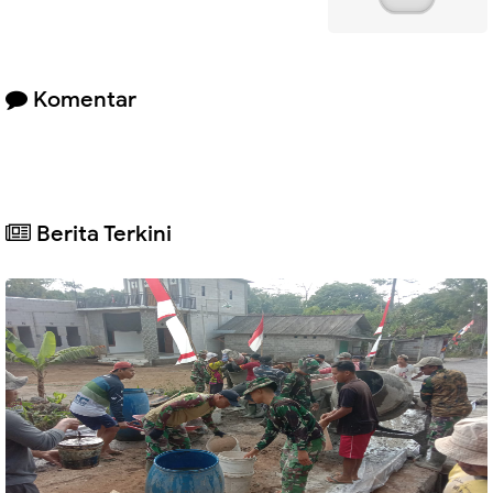
Komentar
Berita Terkini