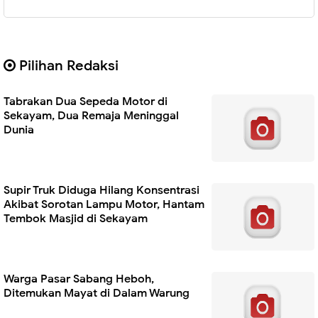
Pilihan Redaksi
Tabrakan Dua Sepeda Motor di
Sekayam, Dua Remaja Meninggal
Dunia
Supir Truk Diduga Hilang Konsentrasi
Akibat Sorotan Lampu Motor, Hantam
Tembok Masjid di Sekayam
Warga Pasar Sabang Heboh,
Ditemukan Mayat di Dalam Warung