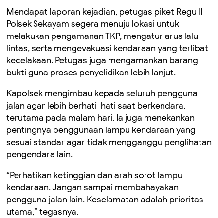
Mendapat laporan kejadian, petugas piket Regu II
Polsek Sekayam segera menuju lokasi untuk
melakukan pengamanan TKP, mengatur arus lalu
lintas, serta mengevakuasi kendaraan yang terlibat
kecelakaan. Petugas juga mengamankan barang
bukti guna proses penyelidikan lebih lanjut.
Kapolsek mengimbau kepada seluruh pengguna
jalan agar lebih berhati-hati saat berkendara,
terutama pada malam hari. Ia juga menekankan
pentingnya penggunaan lampu kendaraan yang
sesuai standar agar tidak mengganggu penglihatan
pengendara lain.
“Perhatikan ketinggian dan arah sorot lampu
kendaraan. Jangan sampai membahayakan
pengguna jalan lain. Keselamatan adalah prioritas
utama,” tegasnya.