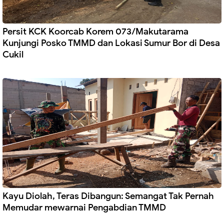
Persit KCK Koorcab Korem 073/Makutarama
Kunjungi Posko TMMD dan Lokasi Sumur Bor di Desa
Cukil
Kayu Diolah, Teras Dibangun: Semangat Tak Pernah
Memudar mewarnai Pengabdian TMMD