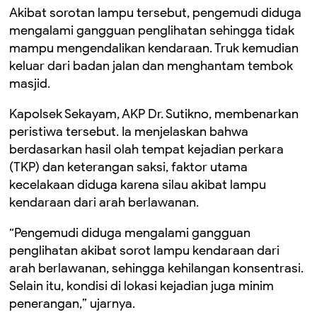
Akibat sorotan lampu tersebut, pengemudi diduga
mengalami gangguan penglihatan sehingga tidak
mampu mengendalikan kendaraan. Truk kemudian
keluar dari badan jalan dan menghantam tembok
masjid.
Kapolsek Sekayam, AKP Dr. Sutikno, membenarkan
peristiwa tersebut. Ia menjelaskan bahwa
berdasarkan hasil olah tempat kejadian perkara
(TKP) dan keterangan saksi, faktor utama
kecelakaan diduga karena silau akibat lampu
kendaraan dari arah berlawanan.
“Pengemudi diduga mengalami gangguan
penglihatan akibat sorot lampu kendaraan dari
arah berlawanan, sehingga kehilangan konsentrasi.
Selain itu, kondisi di lokasi kejadian juga minim
penerangan,” ujarnya.