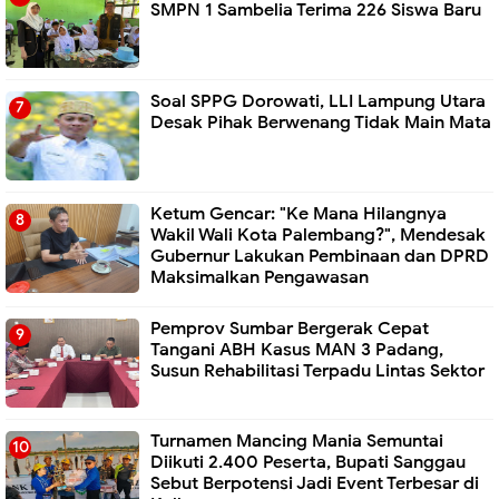
SMPN 1 Sambelia Terima 226 Siswa Baru ‎
Soal SPPG Dorowati, LLI Lampung Utara
Desak Pihak Berwenang Tidak Main Mata
Ketum Gencar: "Ke Mana Hilangnya
Wakil Wali Kota Palembang?", Mendesak
Gubernur Lakukan Pembinaan dan DPRD
Maksimalkan Pengawasan
Pemprov Sumbar Bergerak Cepat
Tangani ABH Kasus MAN 3 Padang,
Susun Rehabilitasi Terpadu Lintas Sektor
Turnamen Mancing Mania Semuntai
Diikuti 2.400 Peserta, Bupati Sanggau
Sebut Berpotensi Jadi Event Terbesar di