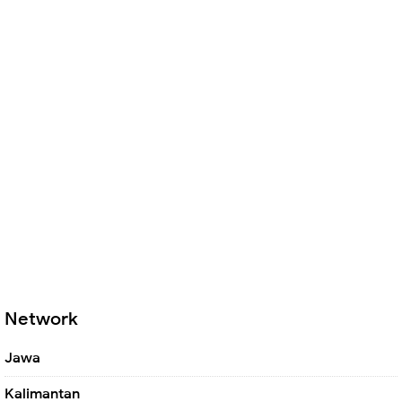
Network
Jawa
Kalimantan