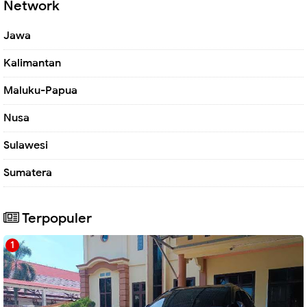
Network
Jawa
Kalimantan
Maluku-Papua
Nusa
Sulawesi
Sumatera
Terpopuler