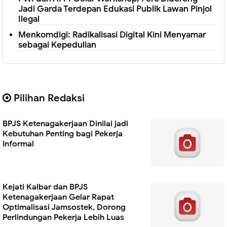
Jadi Garda Terdepan Edukasi Publik Lawan Pinjol
Ilegal
Menkomdigi: Radikalisasi Digital Kini Menyamar
sebagai Kepedulian
Pilihan Redaksi
BPJS Ketenagakerjaan Dinilai jadi
Kebutuhan Penting bagi Pekerja
Informal
Kejati Kalbar dan BPJS
Ketenagakerjaan Gelar Rapat
Optimalisasi Jamsostek, Dorong
Perlindungan Pekerja Lebih Luas