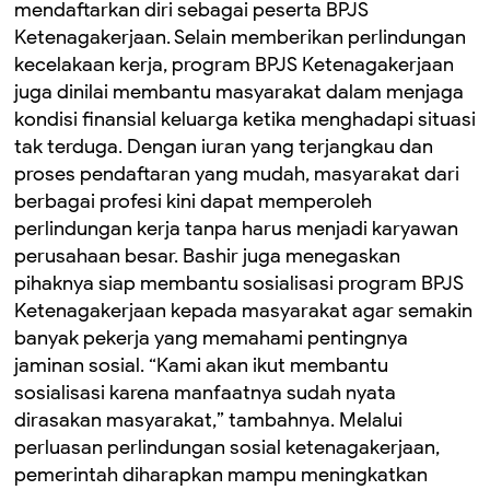
mendaftarkan diri sebagai peserta BPJS
Ketenagakerjaan. Selain memberikan perlindungan
kecelakaan kerja, program BPJS Ketenagakerjaan
juga dinilai membantu masyarakat dalam menjaga
kondisi finansial keluarga ketika menghadapi situasi
tak terduga. Dengan iuran yang terjangkau dan
proses pendaftaran yang mudah, masyarakat dari
berbagai profesi kini dapat memperoleh
perlindungan kerja tanpa harus menjadi karyawan
perusahaan besar. Bashir juga menegaskan
pihaknya siap membantu sosialisasi program BPJS
Ketenagakerjaan kepada masyarakat agar semakin
banyak pekerja yang memahami pentingnya
jaminan sosial. “Kami akan ikut membantu
sosialisasi karena manfaatnya sudah nyata
dirasakan masyarakat,” tambahnya. Melalui
perluasan perlindungan sosial ketenagakerjaan,
pemerintah diharapkan mampu meningkatkan