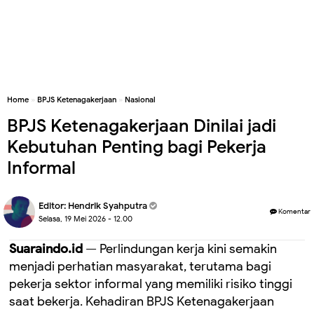
Home
»
BPJS Ketenagakerjaan
»
Nasional
BPJS Ketenagakerjaan Dinilai jadi
Kebutuhan Penting bagi Pekerja
Informal
Editor:
Hendrik Syahputra
Komentar
Selasa, 19 Mei 2026 - 12.00
Suaraindo.id
— Perlindungan kerja kini semakin
menjadi perhatian masyarakat, terutama bagi
pekerja sektor informal yang memiliki risiko tinggi
saat bekerja. Kehadiran BPJS Ketenagakerjaan