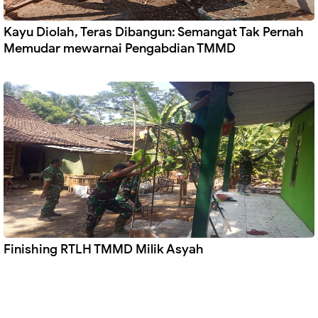
Kayu Diolah, Teras Dibangun: Semangat Tak Pernah
Memudar mewarnai Pengabdian TMMD
Finishing RTLH TMMD Milik Asyah