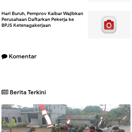
Hari Buruh, Pemprov Kalbar Wajibkan
Perusahaan Daftarkan Pekerja ke
BPJS Ketenagakerjaan
Komentar
Berita Terkini