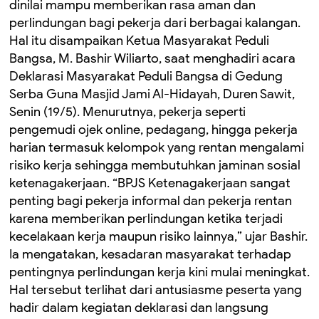
dinilai mampu memberikan rasa aman dan
perlindungan bagi pekerja dari berbagai kalangan.
Hal itu disampaikan Ketua Masyarakat Peduli
Bangsa, M. Bashir Wiliarto, saat menghadiri acara
Deklarasi Masyarakat Peduli Bangsa di Gedung
Serba Guna Masjid Jami Al-Hidayah, Duren Sawit,
Senin (19/5). Menurutnya, pekerja seperti
pengemudi ojek online, pedagang, hingga pekerja
harian termasuk kelompok yang rentan mengalami
risiko kerja sehingga membutuhkan jaminan sosial
ketenagakerjaan. “BPJS Ketenagakerjaan sangat
penting bagi pekerja informal dan pekerja rentan
karena memberikan perlindungan ketika terjadi
kecelakaan kerja maupun risiko lainnya,” ujar Bashir.
Ia mengatakan, kesadaran masyarakat terhadap
pentingnya perlindungan kerja kini mulai meningkat.
Hal tersebut terlihat dari antusiasme peserta yang
hadir dalam kegiatan deklarasi dan langsung