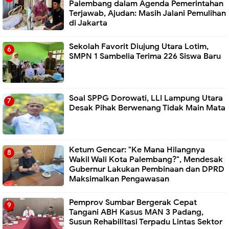
Palembang dalam Agenda Pemerintahan
Terjawab, Ajudan: Masih Jalani Pemulihan
di Jakarta
Sekolah Favorit Diujung Utara Lotim,
SMPN 1 Sambelia Terima 226 Siswa Baru ‎
Soal SPPG Dorowati, LLI Lampung Utara
Desak Pihak Berwenang Tidak Main Mata
Ketum Gencar: "Ke Mana Hilangnya
Wakil Wali Kota Palembang?", Mendesak
Gubernur Lakukan Pembinaan dan DPRD
Maksimalkan Pengawasan
Pemprov Sumbar Bergerak Cepat
Tangani ABH Kasus MAN 3 Padang,
Susun Rehabilitasi Terpadu Lintas Sektor