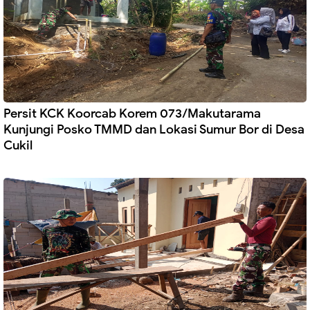
Persit KCK Koorcab Korem 073/Makutarama
Kunjungi Posko TMMD dan Lokasi Sumur Bor di Desa
Cukil