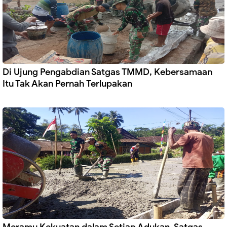
Di Ujung Pengabdian Satgas TMMD, Kebersamaan
Itu Tak Akan Pernah Terlupakan