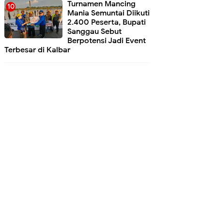
Turnamen Mancing
Mania Semuntai Diikuti
2.400 Peserta, Bupati
Sanggau Sebut
Berpotensi Jadi Event
Terbesar di Kalbar