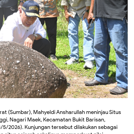
at (Sumbar), Mahyeldi Ansharullah meninjau Situs
ggi, Nagari Maek, Kecamatan Bukit Barisan,
/5/2026). Kunjungan tersebut dilakukan sebagai