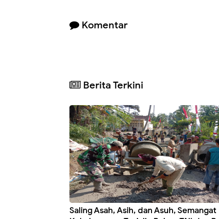
Komentar
Berita Terkini
Saling Asah, Asih, dan Asuh, Semangat