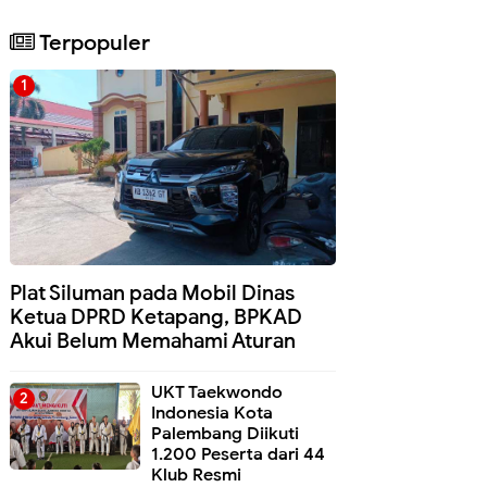
Terpopuler
Plat Siluman pada Mobil Dinas
Ketua DPRD Ketapang, BPKAD
Akui Belum Memahami Aturan
UKT Taekwondo
Indonesia Kota
Palembang Diikuti
1.200 Peserta dari 44
Klub Resmi