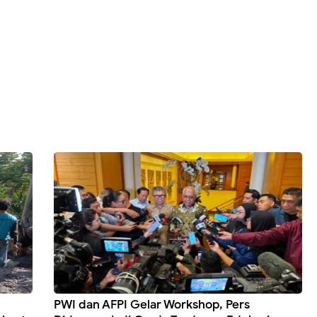
PWI dan AFPI Gelar Workshop, Pers