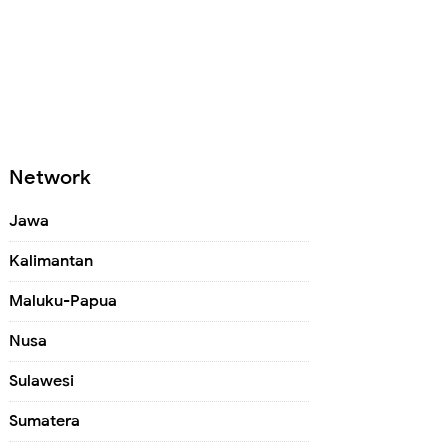
Network
Jawa
Kalimantan
Maluku-Papua
Nusa
Sulawesi
Sumatera