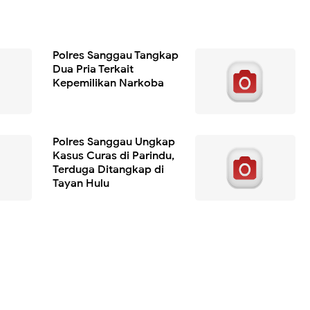
Polres Sanggau Tangkap
Dua Pria Terkait
Kepemilikan Narkoba
Polres Sanggau Ungkap
Kasus Curas di Parindu,
Terduga Ditangkap di
Tayan Hulu