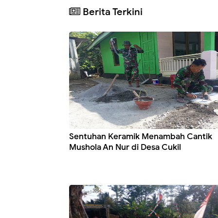
Berita Terkini
Sentuhan Keramik Menambah Cantik
Mushola An Nur di Desa Cukil