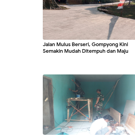
Jalan Mulus Berseri, Gompyong Kini
Semakin Mudah Ditempuh dan Maju