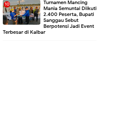
Turnamen Mancing
Mania Semuntai Diikuti
2.400 Peserta, Bupati
Sanggau Sebut
Berpotensi Jadi Event
Terbesar di Kalbar