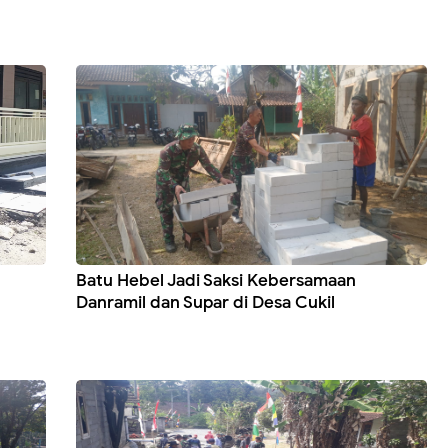
Batu Hebel Jadi Saksi Kebersamaan
Danramil dan Supar di Desa Cukil