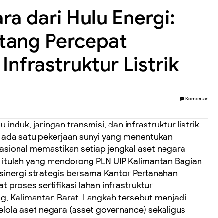
a dari Hulu Energi:
tang Percepat
Infrastruktur Listrik
Komentar
u induk, jaringan transmisi, dan infrastruktur listrik
 ada satu pekerjaan sunyi yang menentukan
sional memastikan setiap jengkal aset negara
 itulah yang mendorong PLN UIP Kalimantan Bagian
sinergi strategis bersama Kantor Pertanahan
roses sertifikasi lahan infrastruktur
ng, Kalimantan Barat. Langkah tersebut menjadi
elola aset negara (asset governance) sekaligus