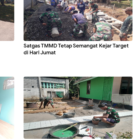
Satgas TMMD Tetap Semangat Kejar Target
di Hari Jumat