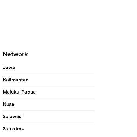
Network
Jawa
Kalimantan
Maluku-Papua
Nusa
Sulawesi
Sumatera