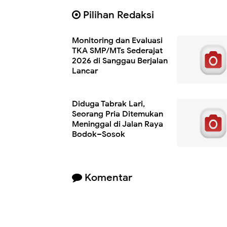
Pilihan Redaksi
Monitoring dan Evaluasi
TKA SMP/MTs Sederajat
2026 di Sanggau Berjalan
Lancar
Diduga Tabrak Lari,
Seorang Pria Ditemukan
Meninggal di Jalan Raya
Bodok–Sosok
Komentar