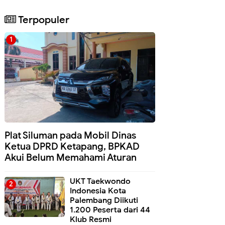
Terpopuler
Plat Siluman pada Mobil Dinas
Ketua DPRD Ketapang, BPKAD
Akui Belum Memahami Aturan
UKT Taekwondo
Indonesia Kota
Palembang Diikuti
1.200 Peserta dari 44
Klub Resmi