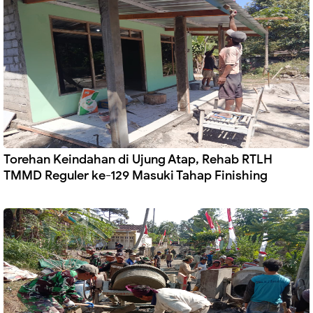
Torehan Keindahan di Ujung Atap, Rehab RTLH
TMMD Reguler ke-129 Masuki Tahap Finishing