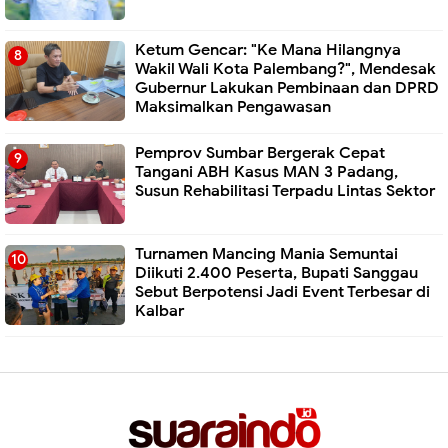
Ketum Gencar: "Ke Mana Hilangnya
Wakil Wali Kota Palembang?", Mendesak
Gubernur Lakukan Pembinaan dan DPRD
Maksimalkan Pengawasan
Pemprov Sumbar Bergerak Cepat
Tangani ABH Kasus MAN 3 Padang,
Susun Rehabilitasi Terpadu Lintas Sektor
Turnamen Mancing Mania Semuntai
Diikuti 2.400 Peserta, Bupati Sanggau
Sebut Berpotensi Jadi Event Terbesar di
Kalbar