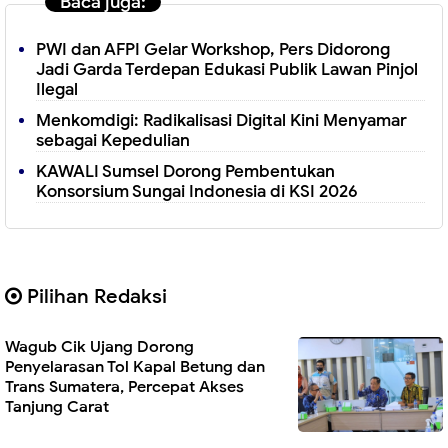
Baca juga:
PWI dan AFPI Gelar Workshop, Pers Didorong
Jadi Garda Terdepan Edukasi Publik Lawan Pinjol
Ilegal
Menkomdigi: Radikalisasi Digital Kini Menyamar
sebagai Kepedulian
KAWALI Sumsel Dorong Pembentukan
Konsorsium Sungai Indonesia di KSI 2026
Pilihan Redaksi
Wagub Cik Ujang Dorong
Penyelarasan Tol Kapal Betung dan
Trans Sumatera, Percepat Akses
Tanjung Carat