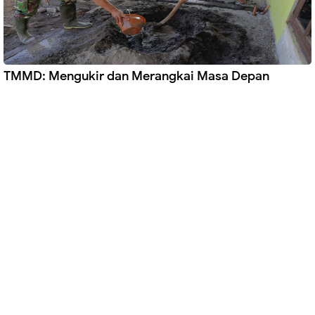
TMMD: Mengukir dan Merangkai Masa Depan