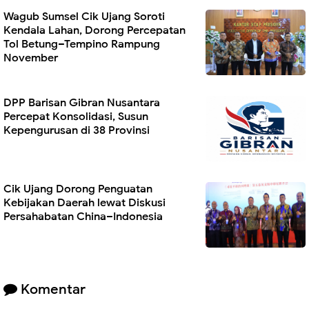
Wagub Sumsel Cik Ujang Soroti
Kendala Lahan, Dorong Percepatan
Tol Betung–Tempino Rampung
November
DPP Barisan Gibran Nusantara
Percepat Konsolidasi, Susun
Kepengurusan di 38 Provinsi
Cik Ujang Dorong Penguatan
Kebijakan Daerah lewat Diskusi
Persahabatan China–Indonesia
Komentar