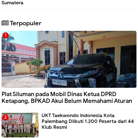
Sumatera
Terpopuler
Plat Siluman pada Mobil Dinas Ketua DPRD
Ketapang, BPKAD Akui Belum Memahami Aturan
UKT Taekwondo Indonesia Kota
Palembang Diikuti 1.200 Peserta dari 44
Klub Resmi