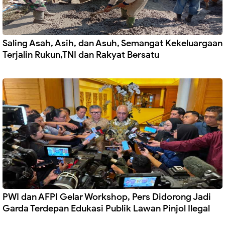
Saling Asah, Asih, dan Asuh, Semangat Kekeluargaan
Terjalin Rukun,TNI dan Rakyat Bersatu
PWI dan AFPI Gelar Workshop, Pers Didorong Jadi
Garda Terdepan Edukasi Publik Lawan Pinjol Ilegal