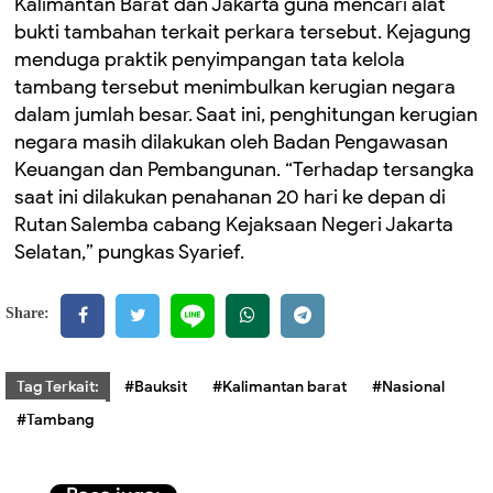
Kalimantan Barat dan Jakarta guna mencari alat
bukti tambahan terkait perkara tersebut. Kejagung
menduga praktik penyimpangan tata kelola
tambang tersebut menimbulkan kerugian negara
dalam jumlah besar. Saat ini, penghitungan kerugian
negara masih dilakukan oleh Badan Pengawasan
Keuangan dan Pembangunan. “Terhadap tersangka
saat ini dilakukan penahanan 20 hari ke depan di
Rutan Salemba cabang Kejaksaan Negeri Jakarta
Selatan,” pungkas Syarief.
Share:
Tag Terkait:
#Bauksit
#Kalimantan barat
#Nasional
#Tambang