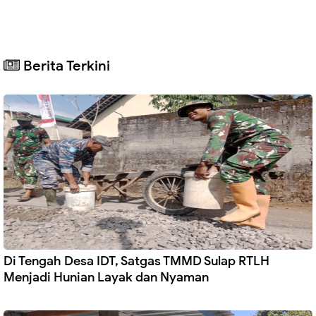
Berita Terkini
Di Tengah Desa IDT, Satgas TMMD Sulap RTLH
Menjadi Hunian Layak dan Nyaman