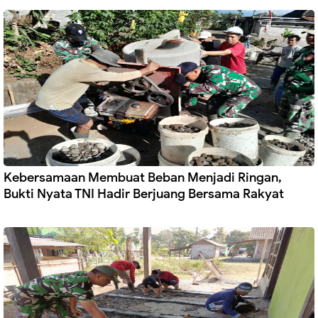
Kebersamaan Membuat Beban Menjadi Ringan,
Bukti Nyata TNI Hadir Berjuang Bersama Rakyat