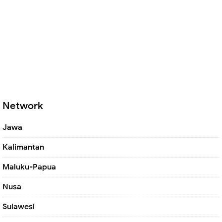
Network
Jawa
Kalimantan
Maluku-Papua
Nusa
Sulawesi