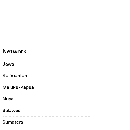
Network
Jawa
Kalimantan
Maluku-Papua
Nusa
Sulawesi
Sumatera