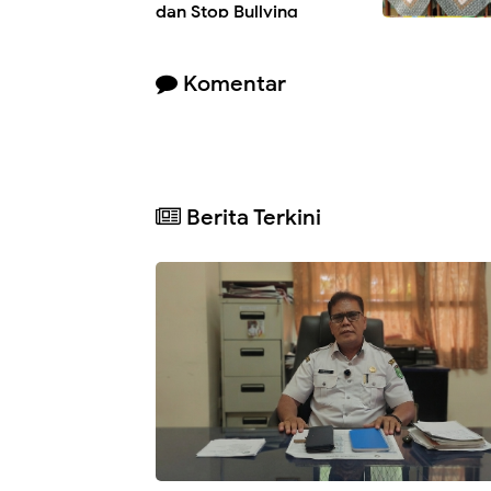
dan Stop Bullying
Komentar
Berita Terkini