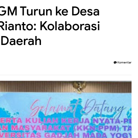
GM Turun ke Desa
ianto: Kolaborasi
 Daerah
Komentar