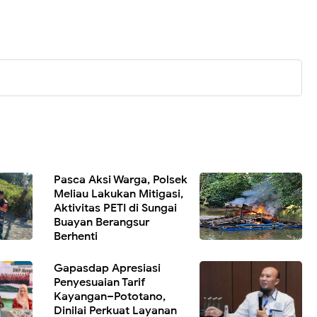
Pasca Aksi Warga, Polsek
Meliau Lakukan Mitigasi,
Aktivitas PETI di Sungai
Buayan Berangsur
Berhenti
‎Gapasdap Apresiasi
Penyesuaian Tarif
Kayangan–Pototano,
Dinilai Perkuat Layanan