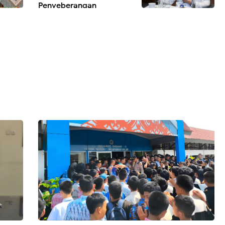
Penyeberangan