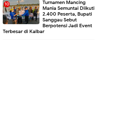
Turnamen Mancing
Mania Semuntai Diikuti
2.400 Peserta, Bupati
Sanggau Sebut
Berpotensi Jadi Event
Terbesar di Kalbar