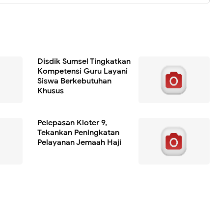
Disdik Sumsel Tingkatkan
Kompetensi Guru Layani
Siswa Berkebutuhan
Khusus
Pelepasan Kloter 9,
Tekankan Peningkatan
Pelayanan Jemaah Haji