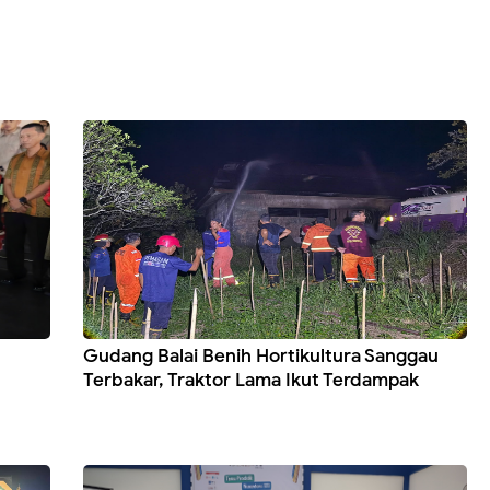
Gudang Balai Benih Hortikultura Sanggau
Terbakar, Traktor Lama Ikut Terdampak