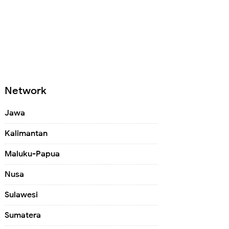
Network
Jawa
Kalimantan
Maluku-Papua
Nusa
Sulawesi
Sumatera