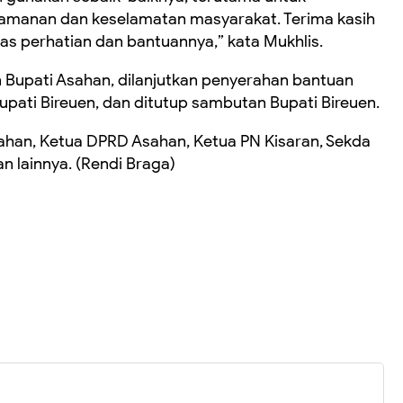
yamanan dan keselamatan masyarakat. Terima kasih
s perhatian dan bantuannya,” kata Mukhlis.
 Bupati Asahan, dilanjutkan penyerahan bantuan
upati Bireuen, dan ditutup sambutan Bupati Bireuen.
sahan, Ketua DPRD Asahan, Ketua PN Kisaran, Sekda
 lainnya. (Rendi Braga)