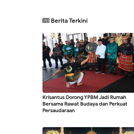
Berita Terkini
Krisantus Dorong YPBM Jadi Rumah
Bersama Rawat Budaya dan Perkuat
Persaudaraan