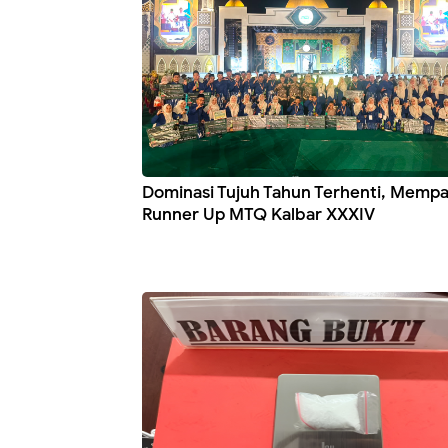
Dominasi Tujuh Tahun Terhenti, Memp
Runner Up MTQ Kalbar XXXIV