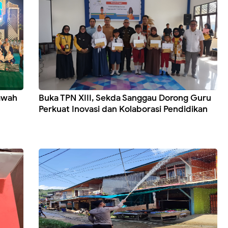
awah
Buka TPN XIII, Sekda Sanggau Dorong Guru
Perkuat Inovasi dan Kolaborasi Pendidikan