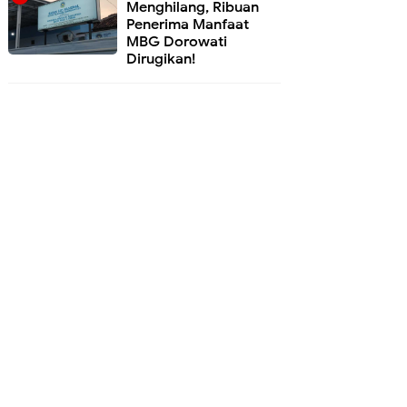
Menghilang, Ribuan
Penerima Manfaat
MBG Dorowati
Dirugikan!