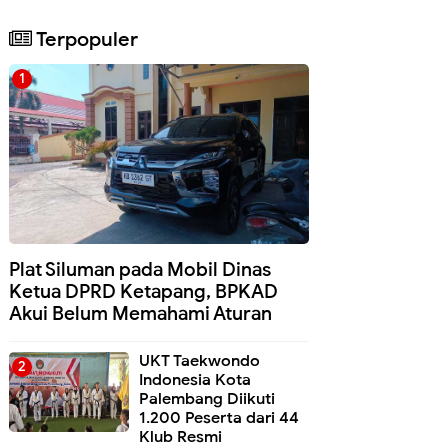
Terpopuler
Plat Siluman pada Mobil Dinas
Ketua DPRD Ketapang, BPKAD
Akui Belum Memahami Aturan
UKT Taekwondo
Indonesia Kota
Palembang Diikuti
1.200 Peserta dari 44
Klub Resmi