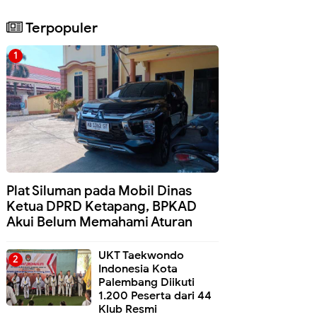
Terpopuler
Plat Siluman pada Mobil Dinas
Ketua DPRD Ketapang, BPKAD
Akui Belum Memahami Aturan
UKT Taekwondo
Indonesia Kota
Palembang Diikuti
1.200 Peserta dari 44
Klub Resmi