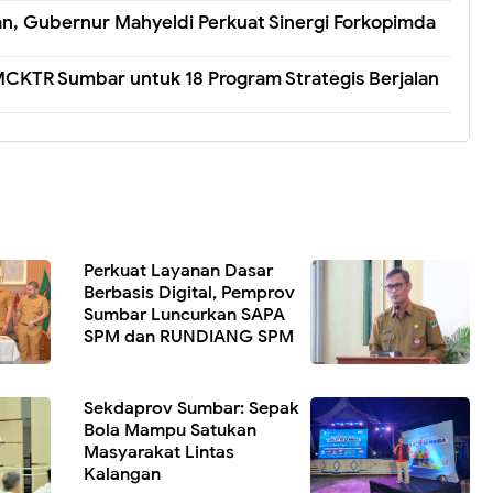
an, Gubernur Mahyeldi Perkuat Sinergi Forkopimda
CKTR Sumbar untuk 18 Program Strategis Berjalan
Perkuat Layanan Dasar
Berbasis Digital, Pemprov
Sumbar Luncurkan SAPA
SPM dan RUNDIANG SPM
Sekdaprov Sumbar: Sepak
Bola Mampu Satukan
Masyarakat Lintas
Kalangan