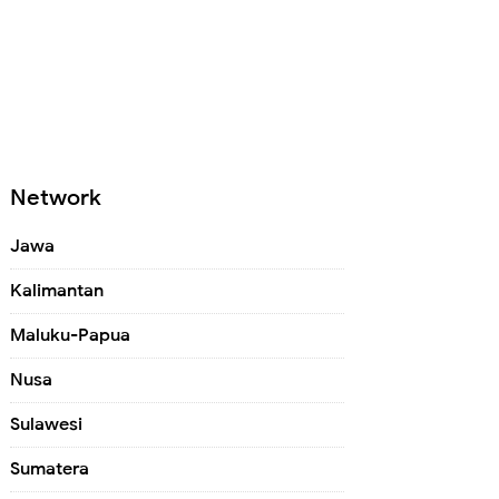
Network
Jawa
Kalimantan
Maluku-Papua
Nusa
Sulawesi
Sumatera