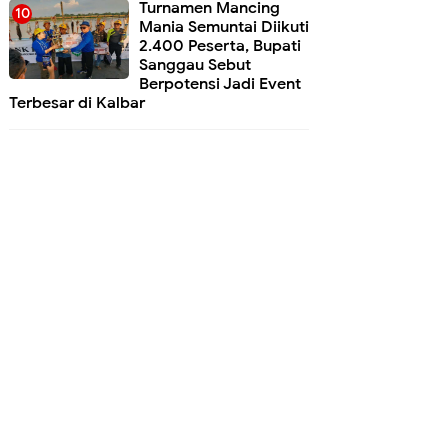
Turnamen Mancing
Mania Semuntai Diikuti
2.400 Peserta, Bupati
Sanggau Sebut
Berpotensi Jadi Event
Terbesar di Kalbar