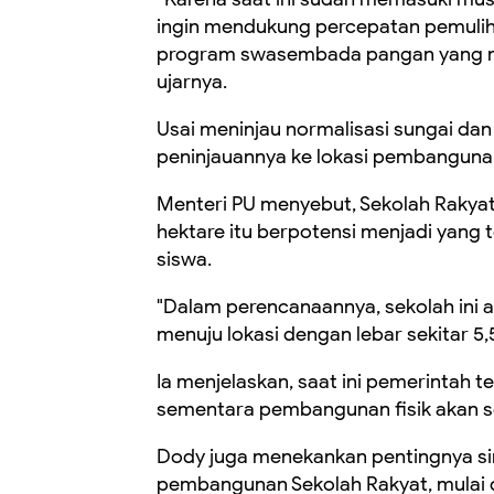
ingin mendukung percepatan pemuli
program swasembada pangan yang men
ujarnya.
Usai meninjau normalisasi sungai dan
peninjauannya ke lokasi pembangunan
Menteri PU menyebut, Sekolah Rakyat 
hektare itu berpotensi menjadi yang
siswa.
"Dalam perencanaannya, sekolah ini a
menuju lokasi dengan lebar sekitar 5,
Ia menjelaskan, saat ini pemerintah
sementara pembangunan fisik akan se
Dody juga menekankan pentingnya si
pembangunan Sekolah Rakyat, mulai 