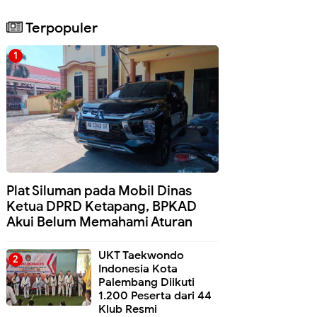
Terpopuler
Plat Siluman pada Mobil Dinas
Ketua DPRD Ketapang, BPKAD
Akui Belum Memahami Aturan
UKT Taekwondo
Indonesia Kota
Palembang Diikuti
1.200 Peserta dari 44
Klub Resmi