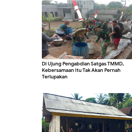
Di Ujung Pengabdian Satgas TMMD,
Kebersamaan Itu Tak Akan Pernah
Terlupakan