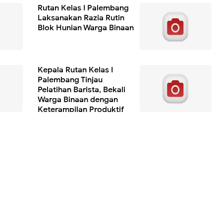
Rutan Kelas I Palembang
Laksanakan Razia Rutin
Blok Hunian Warga Binaan
Kepala Rutan Kelas I
Palembang Tinjau
Pelatihan Barista, Bekali
Warga Binaan dengan
Keterampilan Produktif