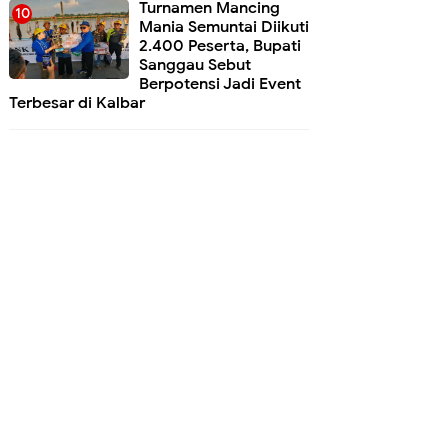
Turnamen Mancing
Mania Semuntai Diikuti
2.400 Peserta, Bupati
Sanggau Sebut
Berpotensi Jadi Event
Terbesar di Kalbar