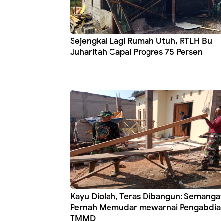
Sejengkal Lagi Rumah Utuh, RTLH Bu
Juharitah Capai Progres 75 Persen
Kayu Diolah, Teras Dibangun: Semanga
Pernah Memudar mewarnai Pengabdia
TMMD