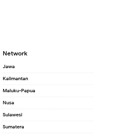
Network
Jawa
Kalimantan
Maluku-Papua
Nusa
Sulawesi
Sumatera