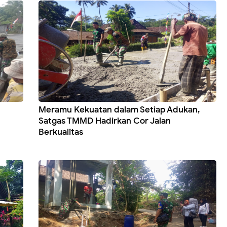
Meramu Kekuatan dalam Setiap Adukan,
Satgas TMMD Hadirkan Cor Jalan
Berkualitas