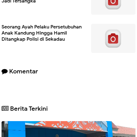
Jadi Tersangka
Seorang Ayah Pelaku Persetubuhan
Anak Kandung Hingga Hamil
Ditangkap Polisi di Sekadau
Komentar
Berita Terkini