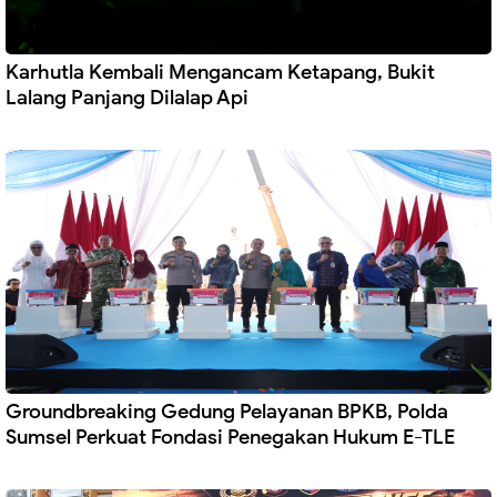
Karhutla Kembali Mengancam Ketapang, Bukit
Lalang Panjang Dilalap Api
Groundbreaking Gedung Pelayanan BPKB, Polda
Sumsel Perkuat Fondasi Penegakan Hukum E-TLE