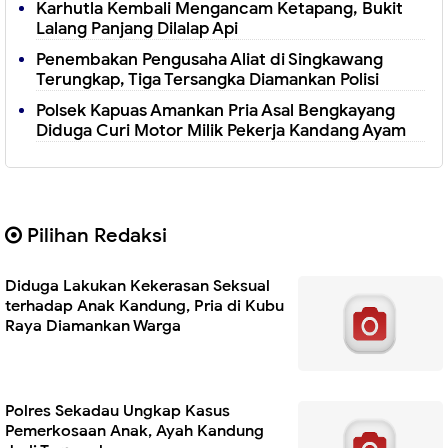
Karhutla Kembali Mengancam Ketapang, Bukit
Lalang Panjang Dilalap Api
Penembakan Pengusaha Aliat di Singkawang
Terungkap, Tiga Tersangka Diamankan Polisi
Polsek Kapuas Amankan Pria Asal Bengkayang
Diduga Curi Motor Milik Pekerja Kandang Ayam
Pilihan Redaksi
Diduga Lakukan Kekerasan Seksual
terhadap Anak Kandung, Pria di Kubu
Raya Diamankan Warga
Polres Sekadau Ungkap Kasus
Pemerkosaan Anak, Ayah Kandung