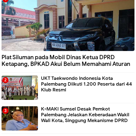
Plat Siluman pada Mobil Dinas Ketua DPRD
Ketapang, BPKAD Akui Belum Memahami Aturan
UKT Taekwondo Indonesia Kota
Palembang Diikuti 1.200 Peserta dari 44
Klub Resmi
K-MAKI Sumsel Desak Pemkot
Palembang Jelaskan Keberadaan Wakil
Wali Kota, Singgung Mekanisme DPRD