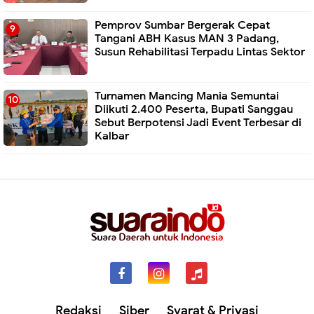
Pemprov Sumbar Bergerak Cepat
Tangani ABH Kasus MAN 3 Padang,
Susun Rehabilitasi Terpadu Lintas Sektor
Turnamen Mancing Mania Semuntai
Diikuti 2.400 Peserta, Bupati Sanggau
Sebut Berpotensi Jadi Event Terbesar di
Kalbar
Redaksi
Siber
Syarat & Privasi