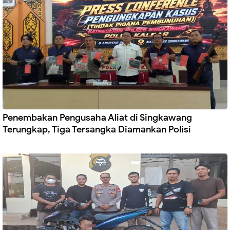
Penembakan Pengusaha Aliat di Singkawang
Terungkap, Tiga Tersangka Diamankan Polisi