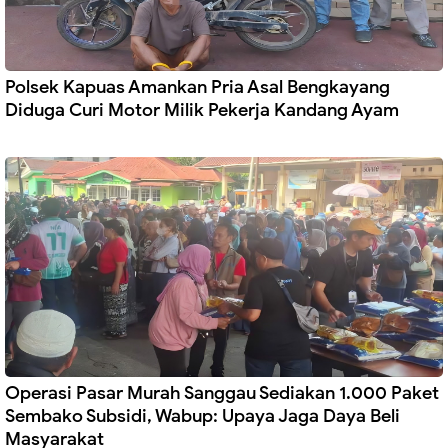
Polsek Kapuas Amankan Pria Asal Bengkayang
Diduga Curi Motor Milik Pekerja Kandang Ayam
Operasi Pasar Murah Sanggau Sediakan 1.000 Paket
Sembako Subsidi, Wabup: Upaya Jaga Daya Beli
Masyarakat