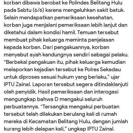
korban dibawa berobat ke Polindes Belitang Hulu
pada Sabtu (6/6) karena mengeluhkan sakit batuk.
Selain mendapatkan pemeriksaan kesehatan,
korban juga menjalani pemeriksaan lebih lanjut dan
diketahui dalam kondisi hamil. Temuan tersebut
membuat pihak keluarga meminta penjelasan
kepada korban. Dari pengakuannya, korban
menyebut ayah kandungnya sendiri sebagai pelaku.
“Berbekal pengakuan itu, pihak keluarga kemudian
melaporkan kejadian tersebut ke Polres Sekadau
untuk diproses sesuai hukum yang berlaku,” ujar
IPTU Zainal. Laporan tersebut segera ditindaklanjuti
oleh penyidik. Hasil pemeriksaan dan interogasi
mengungkap bahwa D mengakui seluruh
perbuatannya. “Tersangka mengakui perbuatan
tersebut telah dilakukan berulang kali di rumah
mereka di Kecamatan Belitang Hulu, dengan jumlah
kurang lebih delapan kali,” ungkap IPTU Zainal.