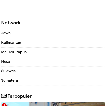
Network
Jawa
Kalimantan
Maluku-Papua
Nusa
Sulawesi
Sumatera
Terpopuler