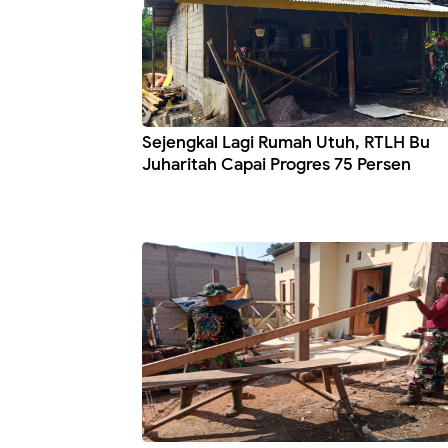
Sejengkal Lagi Rumah Utuh, RTLH Bu
Juharitah Capai Progres 75 Persen