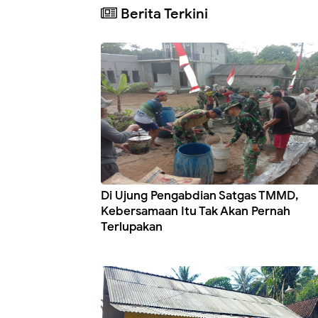
Berita Terkini
Di Ujung Pengabdian Satgas TMMD,
Kebersamaan Itu Tak Akan Pernah
Terlupakan