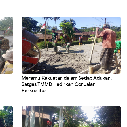
Meramu Kekuatan dalam Setiap Adukan,
Satgas TMMD Hadirkan Cor Jalan
Berkualitas