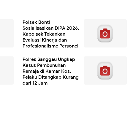
Polsek Bonti
Sosialisasikan DIPA 2026,
Kapolsek Tekankan
Evaluasi Kinerja dan
Profesionalisme Personel
Polres Sanggau Ungkap
Kasus Pembunuhan
Remaja di Kamar Kos,
Pelaku Ditangkap Kurang
dari 12 Jam