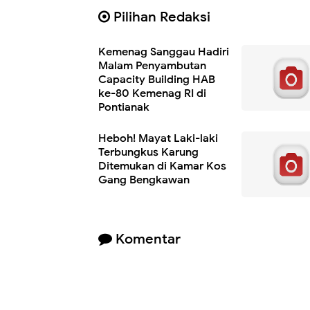
Pilihan Redaksi
Kemenag Sanggau Hadiri
Malam Penyambutan
Capacity Building HAB
ke-80 Kemenag RI di
Pontianak
Heboh! Mayat Laki-laki
Terbungkus Karung
Ditemukan di Kamar Kos
Gang Bengkawan
Komentar