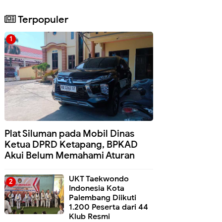
Terpopuler
Plat Siluman pada Mobil Dinas
Ketua DPRD Ketapang, BPKAD
Akui Belum Memahami Aturan
UKT Taekwondo
Indonesia Kota
Palembang Diikuti
1.200 Peserta dari 44
Klub Resmi