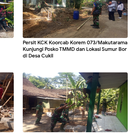
Persit KCK Koorcab Korem 073/Makutarama
Kunjungi Posko TMMD dan Lokasi Sumur Bor
di Desa Cukil