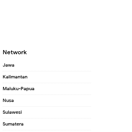
Network
Jawa
Kalimantan
Maluku-Papua
Nusa
Sulawesi
Sumatera