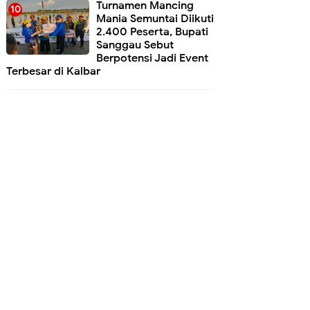
Turnamen Mancing
Mania Semuntai Diikuti
2.400 Peserta, Bupati
Sanggau Sebut
Berpotensi Jadi Event
Terbesar di Kalbar