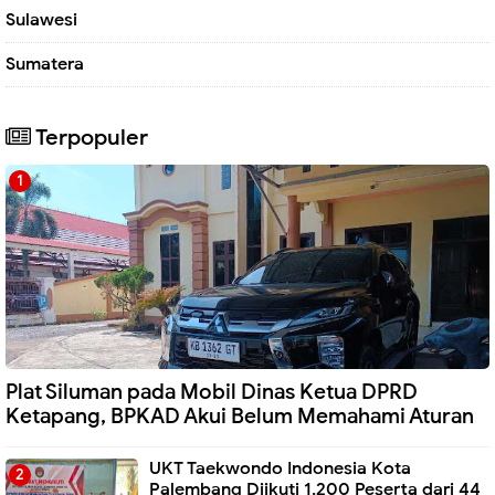
Sulawesi
Sumatera
Terpopuler
Plat Siluman pada Mobil Dinas Ketua DPRD
Ketapang, BPKAD Akui Belum Memahami Aturan
UKT Taekwondo Indonesia Kota
Palembang Diikuti 1.200 Peserta dari 44