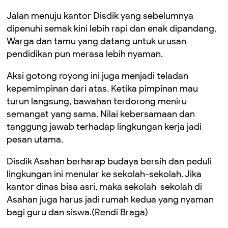
Jalan menuju kantor Disdik yang sebelumnya
dipenuhi semak kini lebih rapi dan enak dipandang.
Warga dan tamu yang datang untuk urusan
pendidikan pun merasa lebih nyaman.
Aksi gotong royong ini juga menjadi teladan
kepemimpinan dari atas. Ketika pimpinan mau
turun langsung, bawahan terdorong meniru
semangat yang sama. Nilai kebersamaan dan
tanggung jawab terhadap lingkungan kerja jadi
pesan utama.
Disdik Asahan berharap budaya bersih dan peduli
lingkungan ini menular ke sekolah-sekolah. Jika
kantor dinas bisa asri, maka sekolah-sekolah di
Asahan juga harus jadi rumah kedua yang nyaman
bagi guru dan siswa.(Rendi Braga)