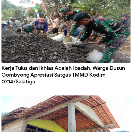
Kerja Tulus dan Ikhlas Adalah Ibadah, Warga Dusun
Gombyong Apresiasi Satgas TMMD Kodim
0714/Salatiga