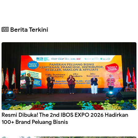
Berita Terkini
Resmi Dibuka! The 2nd IBOS EXPO 2026 Hadirkan
100+ Brand Peluang Bisnis