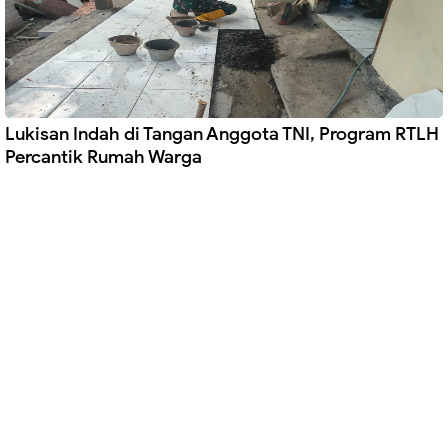
Lukisan Indah di Tangan Anggota TNI, Program RTLH
Percantik Rumah Warga