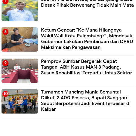
Desak Pihak Berwenang Tidak Main Mata
Ketum Gencar: "Ke Mana Hilangnya
Wakil Wali Kota Palembang?", Mendesak
Gubernur Lakukan Pembinaan dan DPRD
Maksimalkan Pengawasan
Pemprov Sumbar Bergerak Cepat
Tangani ABH Kasus MAN 3 Padang,
Susun Rehabilitasi Terpadu Lintas Sektor
Turnamen Mancing Mania Semuntai
Diikuti 2.400 Peserta, Bupati Sanggau
Sebut Berpotensi Jadi Event Terbesar di
Kalbar