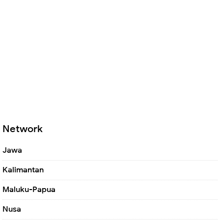
Network
Jawa
Kalimantan
Maluku-Papua
Nusa