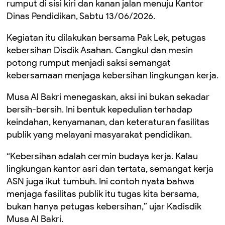
rumput di sisi kiri dan kanan jalan menuju Kantor
Dinas Pendidikan, Sabtu 13/06/2026.
Kegiatan itu dilakukan bersama Pak Lek, petugas
kebersihan Disdik Asahan. Cangkul dan mesin
potong rumput menjadi saksi semangat
kebersamaan menjaga kebersihan lingkungan kerja.
Musa Al Bakri menegaskan, aksi ini bukan sekadar
bersih-bersih. Ini bentuk kepedulian terhadap
keindahan, kenyamanan, dan keteraturan fasilitas
publik yang melayani masyarakat pendidikan.
“Kebersihan adalah cermin budaya kerja. Kalau
lingkungan kantor asri dan tertata, semangat kerja
ASN juga ikut tumbuh. Ini contoh nyata bahwa
menjaga fasilitas publik itu tugas kita bersama,
bukan hanya petugas kebersihan,” ujar Kadisdik
Musa Al Bakri.