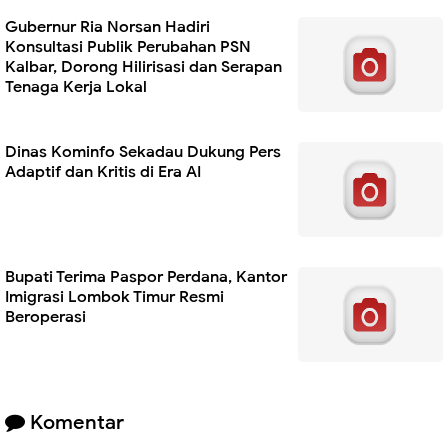
Gubernur Ria Norsan Hadiri
Konsultasi Publik Perubahan PSN
Kalbar, Dorong Hilirisasi dan Serapan
Tenaga Kerja Lokal
Dinas Kominfo Sekadau Dukung Pers
Adaptif dan Kritis di Era AI
Bupati Terima Paspor Perdana, Kantor
Imigrasi Lombok Timur Resmi
Beroperasi
Komentar