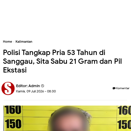
Home
»
Kalimantan
Polisi Tangkap Pria 53 Tahun di
Sanggau, Sita Sabu 21 Gram dan Pil
Ekstasi
Editor:
Admin
Komentar
Kamis, 09 Juli 2026 - 08.00