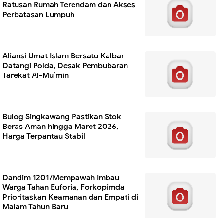
Ratusan Rumah Terendam dan Akses
Perbatasan Lumpuh
Aliansi Umat Islam Bersatu Kalbar
Datangi Polda, Desak Pembubaran
Tarekat Al-Mu’min
Bulog Singkawang Pastikan Stok
Beras Aman hingga Maret 2026,
Harga Terpantau Stabil
Dandim 1201/Mempawah Imbau
Warga Tahan Euforia, Forkopimda
Prioritaskan Keamanan dan Empati di
Malam Tahun Baru