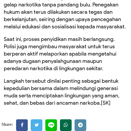
gelap narkotika tanpa pandang bulu. Penegakan
hukum akan terus dilakukan secara tegas dan
berkelanjutan, seiring dengan upaya pencegahan
melalui edukasi dan sosialisasi kepada masyarakat.
Saat ini, proses penyidikan masih berlangsung.
Polisi juga mengimbau masyarakat untuk terus
berperan aktif melaporkan apabila mengetahui
adanya dugaan penyalahgunaan maupun
peredaran narkotika di lingkungan sekitar.
Langkah tersebut dinilai penting sebagai bentuk
kepedulian bersama dalam melindungi generasi
muda serta menciptakan lingkungan yang aman,
sehat, dan bebas dari ancaman narkoba.[SK]
Share: