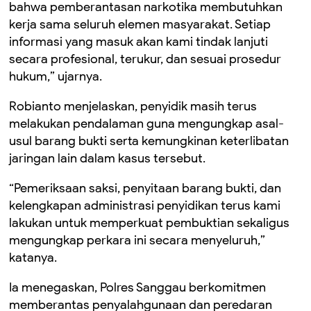
bahwa pemberantasan narkotika membutuhkan
kerja sama seluruh elemen masyarakat. Setiap
informasi yang masuk akan kami tindak lanjuti
secara profesional, terukur, dan sesuai prosedur
hukum,” ujarnya.
Robianto menjelaskan, penyidik masih terus
melakukan pendalaman guna mengungkap asal-
usul barang bukti serta kemungkinan keterlibatan
jaringan lain dalam kasus tersebut.
“Pemeriksaan saksi, penyitaan barang bukti, dan
kelengkapan administrasi penyidikan terus kami
lakukan untuk memperkuat pembuktian sekaligus
mengungkap perkara ini secara menyeluruh,”
katanya.
Ia menegaskan, Polres Sanggau berkomitmen
memberantas penyalahgunaan dan peredaran