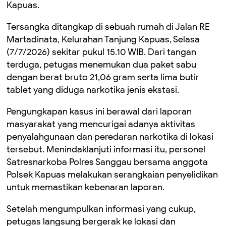
Kapuas.
Tersangka ditangkap di sebuah rumah di Jalan RE
Martadinata, Kelurahan Tanjung Kapuas, Selasa
(7/7/2026) sekitar pukul 15.10 WIB. Dari tangan
terduga, petugas menemukan dua paket sabu
dengan berat bruto 21,06 gram serta lima butir
tablet yang diduga narkotika jenis ekstasi.
Pengungkapan kasus ini berawal dari laporan
masyarakat yang mencurigai adanya aktivitas
penyalahgunaan dan peredaran narkotika di lokasi
tersebut. Menindaklanjuti informasi itu, personel
Satresnarkoba Polres Sanggau bersama anggota
Polsek Kapuas melakukan serangkaian penyelidikan
untuk memastikan kebenaran laporan.
Setelah mengumpulkan informasi yang cukup,
petugas langsung bergerak ke lokasi dan