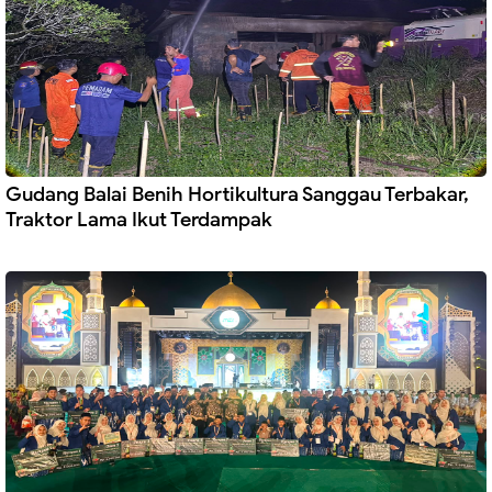
Gudang Balai Benih Hortikultura Sanggau Terbakar,
Traktor Lama Ikut Terdampak