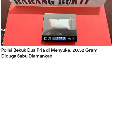
Polisi Bekuk Dua Pria di Menyuke, 20,52 Gram
Diduga Sabu Diamankan