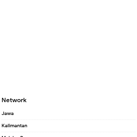
Network
Jawa
Kalimantan