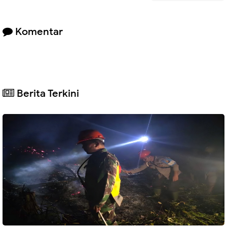
Komentar
Berita Terkini