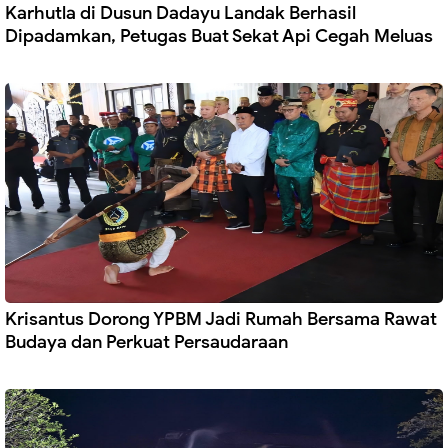
Karhutla di Dusun Dadayu Landak Berhasil
Dipadamkan, Petugas Buat Sekat Api Cegah Meluas
Krisantus Dorong YPBM Jadi Rumah Bersama Rawat
Budaya dan Perkuat Persaudaraan