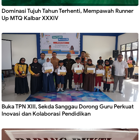
Dominasi Tujuh Tahun Terhenti, Mempawah Runner
Up MTQ Kalbar XXXIV
Buka TPN XIII, Sekda Sanggau Dorong Guru Perkuat
Inovasi dan Kolaborasi Pendidikan