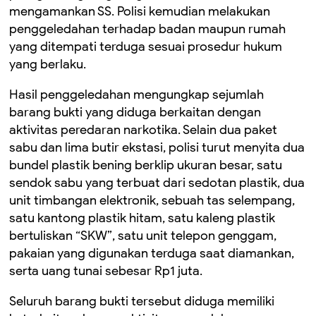
mengamankan SS. Polisi kemudian melakukan
penggeledahan terhadap badan maupun rumah
yang ditempati terduga sesuai prosedur hukum
yang berlaku.
Hasil penggeledahan mengungkap sejumlah
barang bukti yang diduga berkaitan dengan
aktivitas peredaran narkotika. Selain dua paket
sabu dan lima butir ekstasi, polisi turut menyita dua
bundel plastik bening berklip ukuran besar, satu
sendok sabu yang terbuat dari sedotan plastik, dua
unit timbangan elektronik, sebuah tas selempang,
satu kantong plastik hitam, satu kaleng plastik
bertuliskan “SKW”, satu unit telepon genggam,
pakaian yang digunakan terduga saat diamankan,
serta uang tunai sebesar Rp1 juta.
Seluruh barang bukti tersebut diduga memiliki