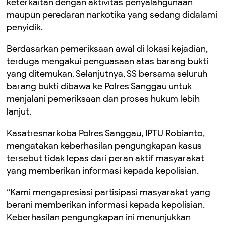
keterkaitan dengan aktivitas penyalahgunaan
maupun peredaran narkotika yang sedang didalami
penyidik.
Berdasarkan pemeriksaan awal di lokasi kejadian,
terduga mengakui penguasaan atas barang bukti
yang ditemukan. Selanjutnya, SS bersama seluruh
barang bukti dibawa ke Polres Sanggau untuk
menjalani pemeriksaan dan proses hukum lebih
lanjut.
Kasatresnarkoba Polres Sanggau, IPTU Robianto,
mengatakan keberhasilan pengungkapan kasus
tersebut tidak lepas dari peran aktif masyarakat
yang memberikan informasi kepada kepolisian.
“Kami mengapresiasi partisipasi masyarakat yang
berani memberikan informasi kepada kepolisian.
Keberhasilan pengungkapan ini menunjukkan