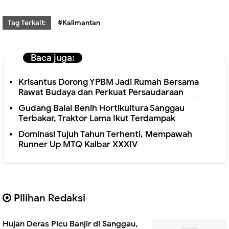
Tag Terkait:
#Kalimantan
Baca juga:
Krisantus Dorong YPBM Jadi Rumah Bersama
Rawat Budaya dan Perkuat Persaudaraan
Gudang Balai Benih Hortikultura Sanggau
Terbakar, Traktor Lama Ikut Terdampak
Dominasi Tujuh Tahun Terhenti, Mempawah
Runner Up MTQ Kalbar XXXIV
Pilihan Redaksi
Hujan Deras Picu Banjir di Sanggau,